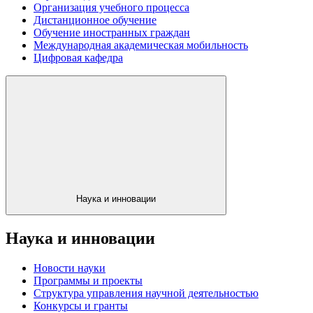
Организация учебного процесса
Дистанционное обучение
Обучение иностранных граждан
Международная академическая мобильность
Цифровая кафедра
Наука и инновации
Наука и инновации
Новости науки
Программы и проекты
Структура управления научной деятельностью
Конкурсы и гранты