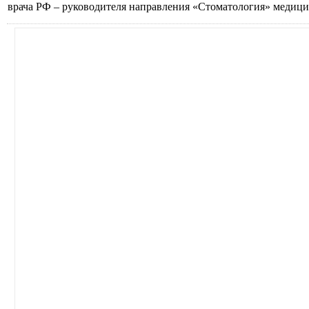
врача РФ – руководителя направления «Стоматология» медиц