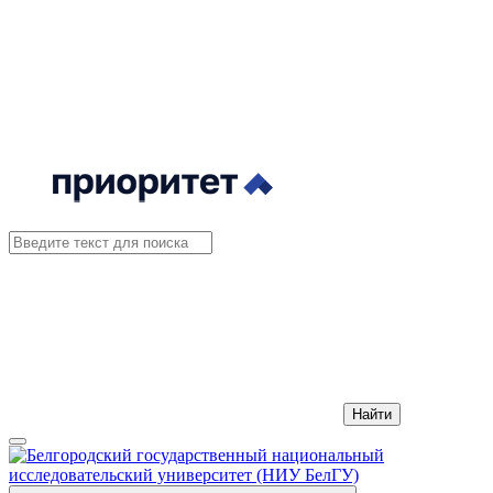
Найти