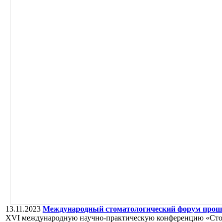
13.11.2023
Международный стоматологический форум про
XVI международную научно-практическую конференцию «Стом