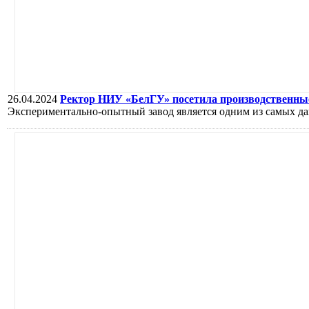
26.04.2024
Ректор НИУ «БелГУ» посетила производственны
Экспериментально-опытный завод является одним из самых да