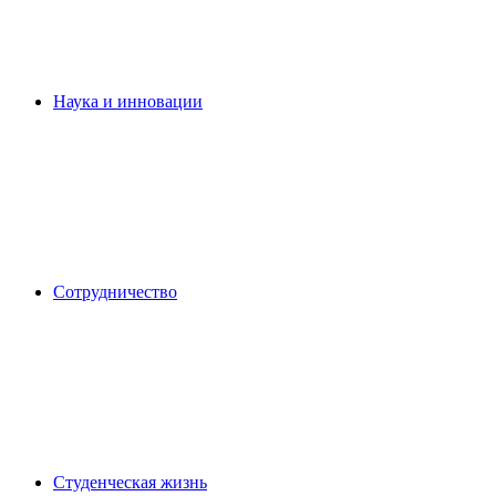
Наука и инновации
Сотрудничество
Студенческая жизнь