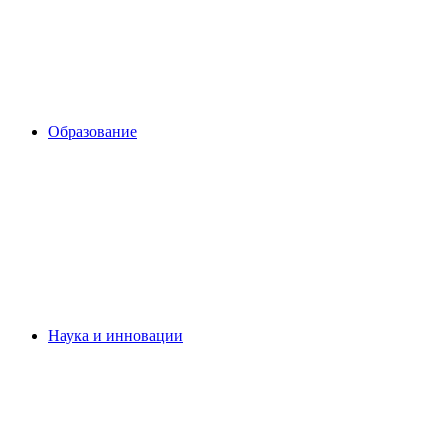
Образование
Наука и инновации