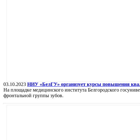
03.10.2023
НИУ «БелГУ» организует курсы повышения ква
На площадке медицинского института Белгородского госуниве
фронтальной группы зубов.