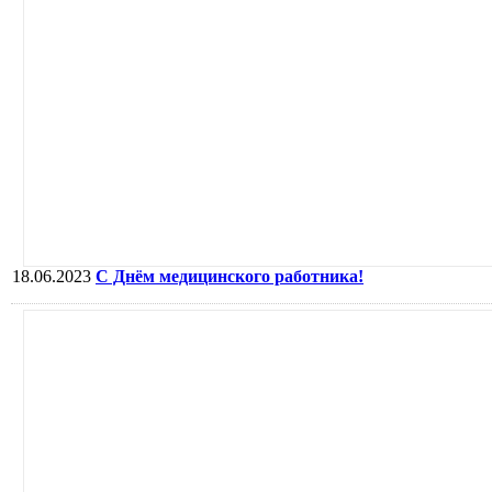
18.06.2023
C Днём медицинского работника!