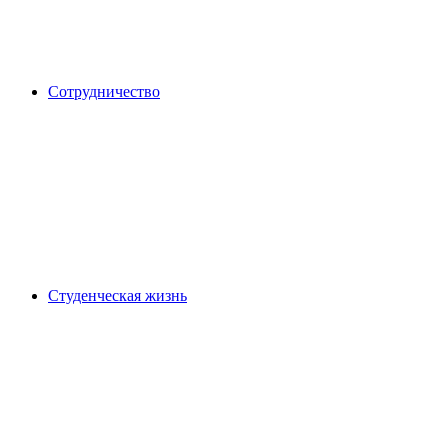
Сотрудничество
Студенческая жизнь