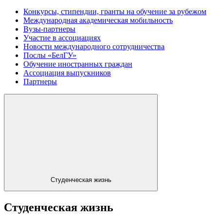
Конкурсы, стипендии, гранты на обучение за рубежом
Международная академическая мобильность
Вузы-партнеры
Участие в ассоциациях
Новости международного сотрудничества
Послы «БелГУ»
Обучение иностранных граждан
Ассоциация выпускников
Партнеры
Студенческая жизнь
Студенческая жизнь