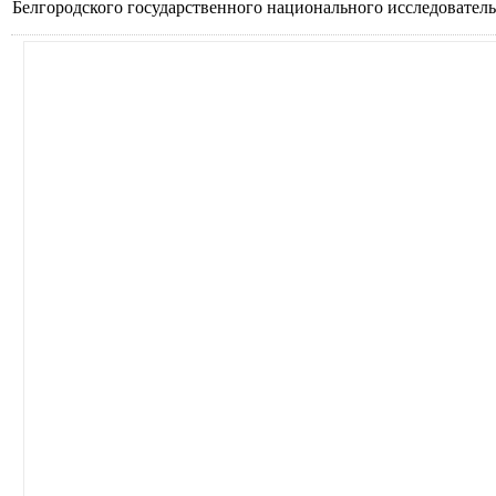
Белгородского государственного национального исследовательс