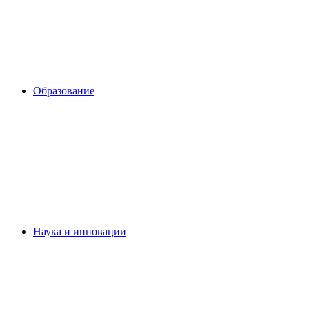
Образование
Наука и инновации