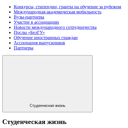
Конкурсы, стипендии, гранты на обучение за рубежом
Международная академическая мобильность
Вузы-партнеры
Участие в ассоциациях
Новости международного сотрудничества
Послы «БелГУ»
Обучение иностранных граждан
Ассоциация выпускников
Партнеры
Студенческая жизнь
Студенческая жизнь