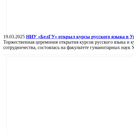
19.03.2025
НИУ «БелГУ» открыл курсы русского языка в Ун
Торжественная церемония открытия курсов русского языка и 
сотрудничества, состоялась на факультете гуманитарных наук 