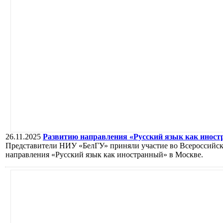
26.11.2025
Развитию направления «Русский язык как иност
Представители НИУ «БелГУ» приняли участие во Всероссийск
направления «Русский язык как иностранный» в Москве.