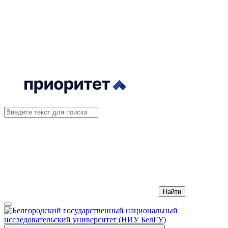
Найти