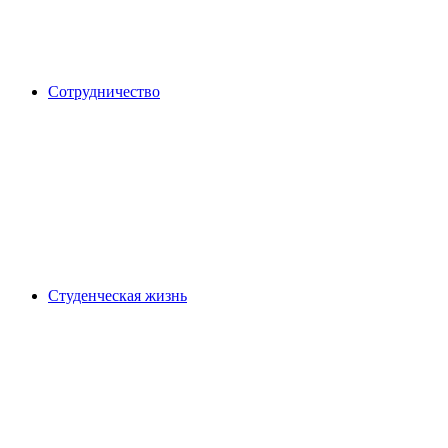
Сотрудничество
Студенческая жизнь