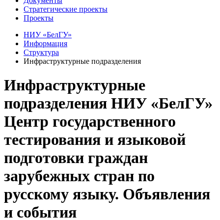
Документы
Стратегические проекты
Проекты
НИУ «БелГУ»
Информация
Структура
Инфраструктурные подразделения
Инфраструктурные
подразделения НИУ «БелГУ»
Центр государственного
тестирования и языковой
подготовки граждан
зарубежных стран по
русскому языку. Объявления
и события