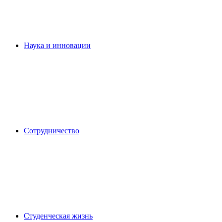
Наука и инновации
Сотрудничество
Студенческая жизнь