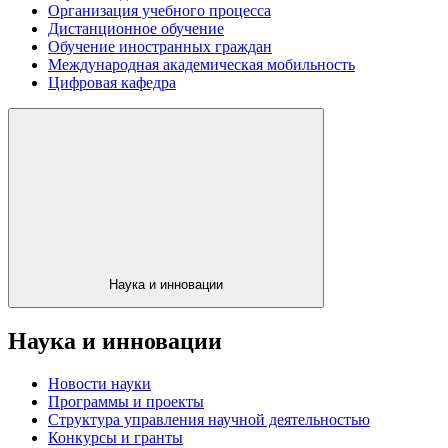
Организация учебного процесса
Дистанционное обучение
Обучение иностранных граждан
Международная академическая мобильность
Цифровая кафедра
Наука и инновации
Наука и инновации
Новости науки
Программы и проекты
Структура управления научной деятельностью
Конкурсы и гранты