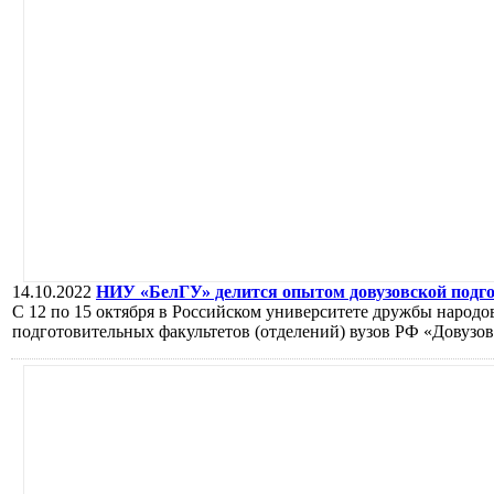
14.10.2022
НИУ «БелГУ» делится опытом довузовской подг
С 12 по 15 октября в Российском университете дружбы народ
подготовительных факультетов (отделений) вузов РФ «Довузо