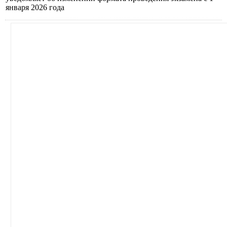
января 2026 года