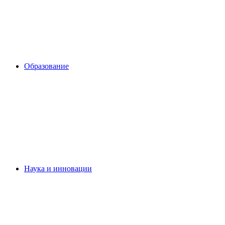
Образование
Наука и инновации