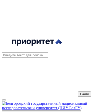
Найти