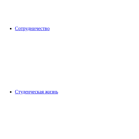
Сотрудничество
Студенческая жизнь