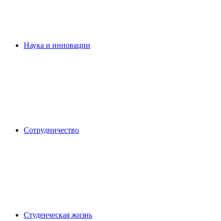
Наука и инновации
Сотрудничество
Студенческая жизнь