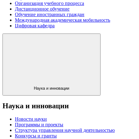
Организация учебного процесса
Дистанционное обучение
Обучение иностранных граждан
Международная академическая мобильность
Цифровая кафедра
Наука и инновации
Наука и инновации
Новости науки
Программы и проекты
Структура управления научной деятельностью
Конкурсы и гранты