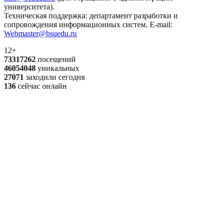
университета).
Техническая поддержка: департамент разработки и
сопровождения информационных систем. E-mail:
Webmaster@bsuedu.ru
12+
73317262
посещений
46054048
уникальных
27071
заходили сегодня
136
сейчас онлайн