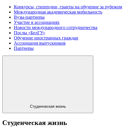
Конкурсы, стипендии, гранты на обучение за рубежом
Международная академическая мобильность
Вузы-партнеры
Участие в ассоциациях
Новости международного сотрудничества
Послы «БелГУ»
Обучение иностранных граждан
Ассоциация выпускников
Партнеры
Студенческая жизнь
Студенческая жизнь