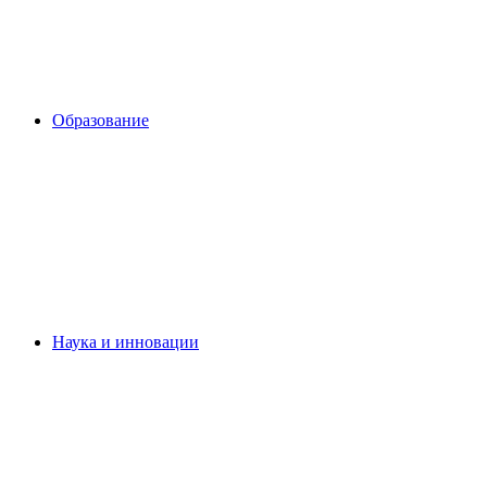
Образование
Наука и инновации