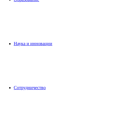
Наука и инновации
Сотрудничество