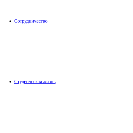
Сотрудничество
Студенческая жизнь