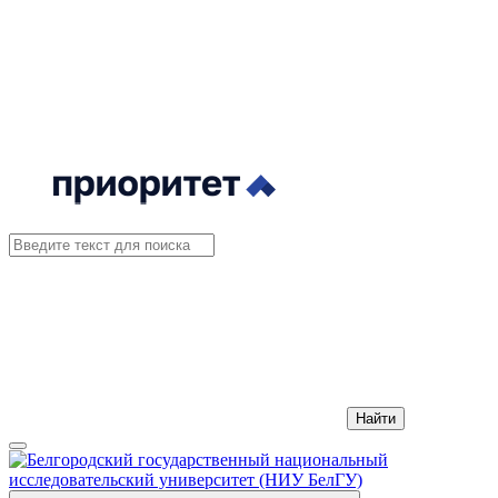
Найти