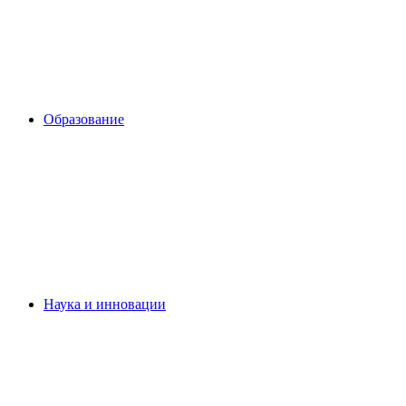
Образование
Наука и инновации