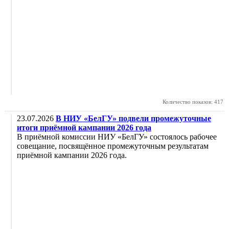
Количество показов: 417
23.07.2026
В НИУ «БелГУ» подвели промежуточные
итоги приёмной кампании 2026 года
В приёмной комиссии НИУ «БелГУ» состоялось рабочее
совещание, посвящённое промежуточным результатам
приёмной кампании 2026 года.