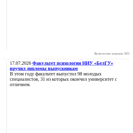
Количество показов: 601
17.07.2026
Факультет психологии НИУ «БелГУ»
вручил дипломы выпускникам
В этом году факультет выпустил 98 молодых
специалистов, 31 из которых окончил университет с
отличием.