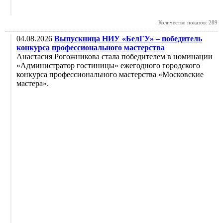
Количество показов: 289
04.08.2026
Выпускница НИУ «БелГУ» – победитель
конкурса профессионального мастерства
Анастасия Рогожникова стала победителем в номинации
«Администратор гостиницы» ежегодного городского
конкурса профессионального мастерства «Московские
мастера».