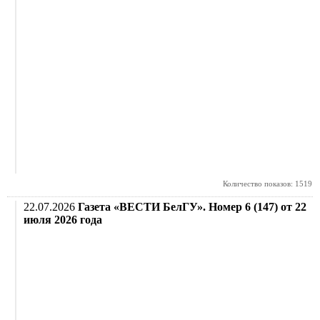
Количество показов: 1519
22.07.2026
Газета «ВЕСТИ БелГУ». Номер 6 (147) от 22
июля 2026 года