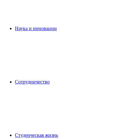
Наука и инновации
Сотрудничество
Студенческая жизнь