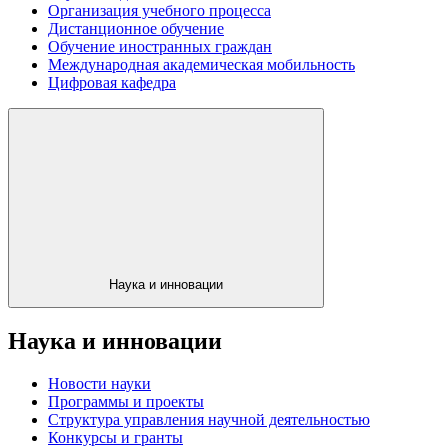
Организация учебного процесса
Дистанционное обучение
Обучение иностранных граждан
Международная академическая мобильность
Цифровая кафедра
Наука и инновации
Наука и инновации
Новости науки
Программы и проекты
Структура управления научной деятельностью
Конкурсы и гранты