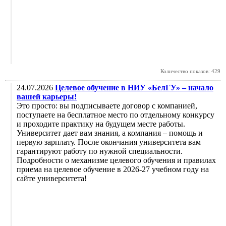
Количество показов: 429
24.07.2026
Целевое обучение в НИУ «БелГУ» – начало
вашей карьеры!
Это просто: вы подписываете договор с компанией,
поступаете на бесплатное место по отдельному конкурсу
и проходите практику на будущем месте работы.
Университет дает вам знания, а компания – помощь и
первую зарплату. После окончания университета вам
гарантируют работу по нужной специальности.
Подробности о механизме целевого обучения и правилах
приема на целевое обучение в 2026-27 учебном году на
сайте университета!