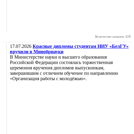
Количество показов: 428
17.07.2026
Красные дипломы студентам НИУ «БелГУ»
вручили в Минобрнауки
В Министерстве науки и высшего образования
Российской Федерации состоялась торжественная
церемония вручения дипломов выпускникам,
завершившим с отличием обучение по направлению
«Организация работы с молодёжью».