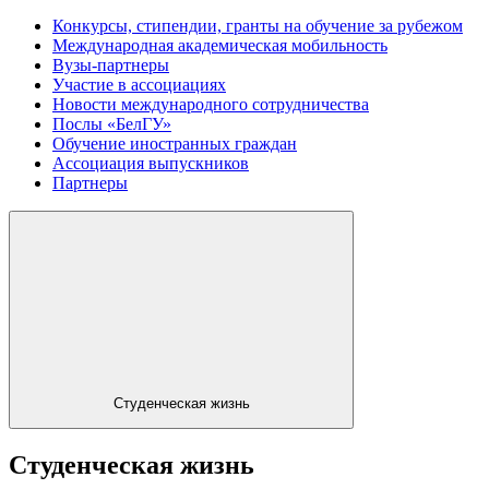
Конкурсы, стипендии, гранты на обучение за рубежом
Международная академическая мобильность
Вузы-партнеры
Участие в ассоциациях
Новости международного сотрудничества
Послы «БелГУ»
Обучение иностранных граждан
Ассоциация выпускников
Партнеры
Студенческая жизнь
Студенческая жизнь