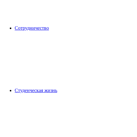
Сотрудничество
Студенческая жизнь