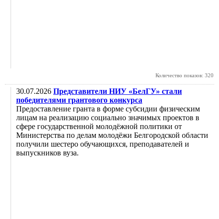
Количество показов: 320
30.07.2026
Представители НИУ «БелГУ» стали
победителями грантового конкурса
Предоставление гранта в форме субсидии физическим
лицам на реализацию социально значимых проектов в
сфере государственной молодёжной политики от
Министерства по делам молодёжи Белгородской области
получили шестеро обучающихся, преподавателей и
выпускников вуза.