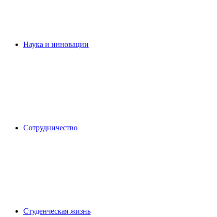
Наука и инновации
Сотрудничество
Студенческая жизнь