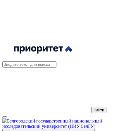
Найти