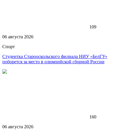
109
06 августа 2026
Спорт
Студентка Старооскольского филиала НИУ «БелГУ»
поборется за место в олимпийской сборной России
160
06 августа 2026