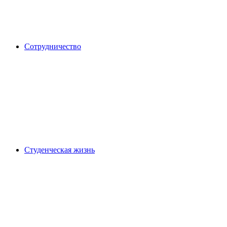
Сотрудничество
Студенческая жизнь