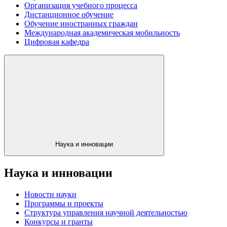
Организация учебного процесса
Дистанционное обучение
Обучение иностранных граждан
Международная академическая мобильность
Цифровая кафедра
Наука и инновации
Наука и инновации
Новости науки
Программы и проекты
Структура управления научной деятельностью
Конкурсы и гранты