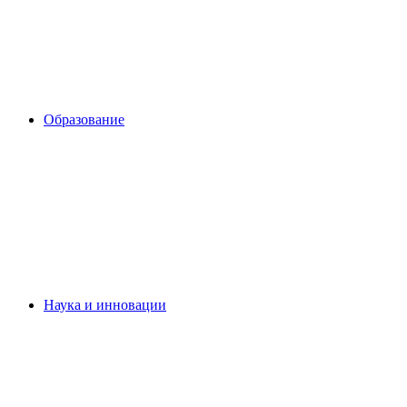
Образование
Наука и инновации