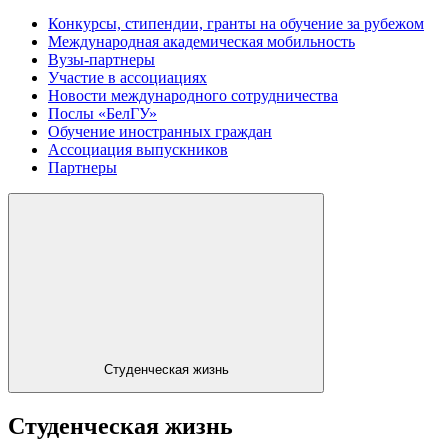
Конкурсы, стипендии, гранты на обучение за рубежом
Международная академическая мобильность
Вузы-партнеры
Участие в ассоциациях
Новости международного сотрудничества
Послы «БелГУ»
Обучение иностранных граждан
Ассоциация выпускников
Партнеры
Студенческая жизнь
Студенческая жизнь