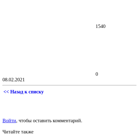
1540
0
08.02.2021
<< Назад к списку
Войти
, чтобы оставить комментарий.
Читайте также