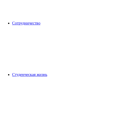
Сотрудничество
Студенческая жизнь