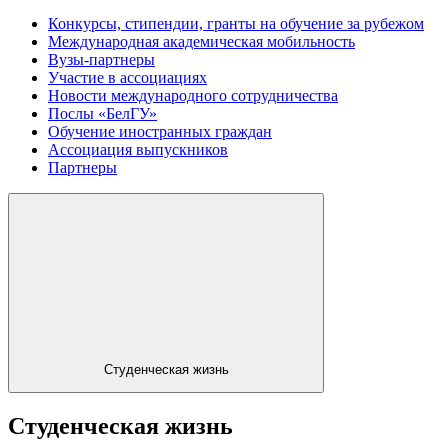
Конкурсы, стипендии, гранты на обучение за рубежом
Международная академическая мобильность
Вузы-партнеры
Участие в ассоциациях
Новости международного сотрудничества
Послы «БелГУ»
Обучение иностранных граждан
Ассоциация выпускников
Партнеры
Студенческая жизнь
Студенческая жизнь