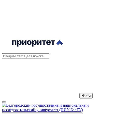
Найти