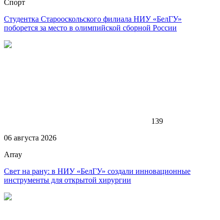
Спорт
Студентка Старооскольского филиала НИУ «БелГУ»
поборется за место в олимпийской сборной России
139
06 августа 2026
Array
Свет на рану: в НИУ «БелГУ» создали инновационные
инструменты для открытой хирургии