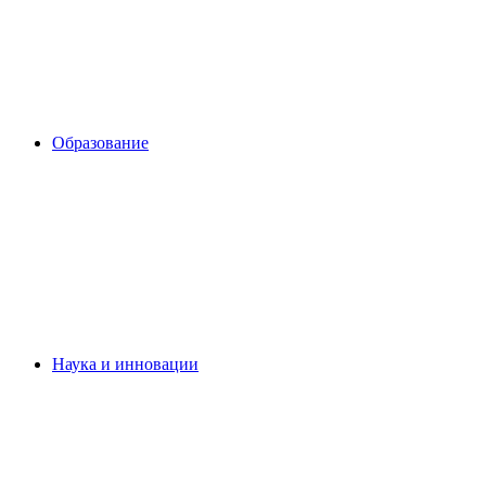
Образование
Наука и инновации