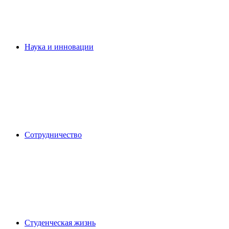
Наука и инновации
Сотрудничество
Студенческая жизнь