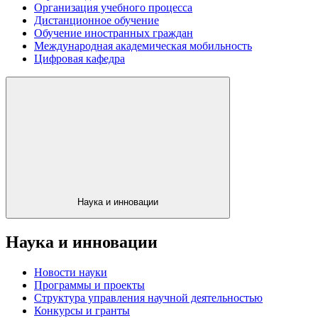
Организация учебного процесса
Дистанционное обучение
Обучение иностранных граждан
Международная академическая мобильность
Цифровая кафедра
Наука и инновации
Наука и инновации
Новости науки
Программы и проекты
Структура управления научной деятельностью
Конкурсы и гранты