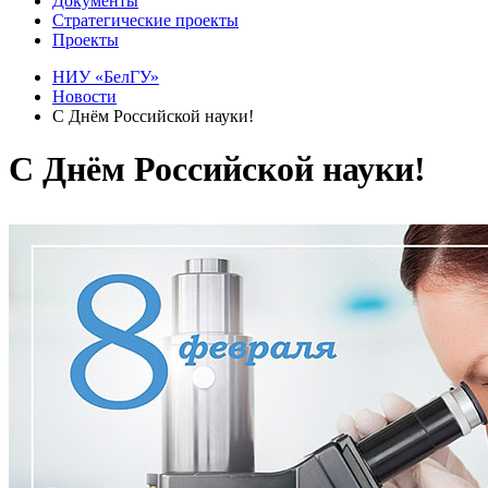
Документы
Стратегические проекты
Проекты
НИУ «БелГУ»
Новости
С Днём Российской науки!
С Днём Российской науки!