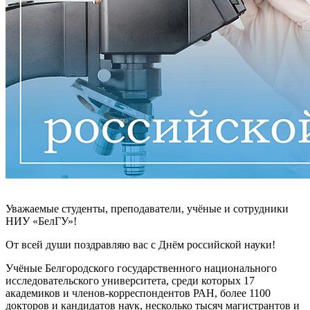
Уважаемые студенты, преподаватели, учёные и сотрудники
НИУ «БелГУ»!
От всей души поздравляю вас с Днём российской науки!
Учёные Белгородского государственного национального
исследовательского университета, среди которых 17
академиков и членов-корреспондентов РАН, более 1100
докторов и кандидатов наук, несколько тысяч магистрантов и