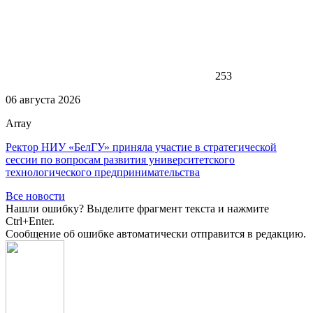
253
06 августа 2026
Array
Ректор НИУ «БелГУ» приняла участие в стратегической
сессии по вопросам развития университетского
технологического предпринимательства
Все новости
Нашли ошибку? Выделите фрагмент текста и нажмите
Ctrl+Enter.
Сообщение об ошибке автоматически отправится в редакцию.