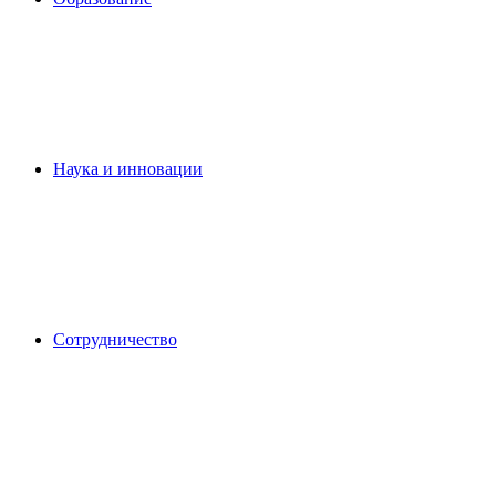
Наука и инновации
Сотрудничество