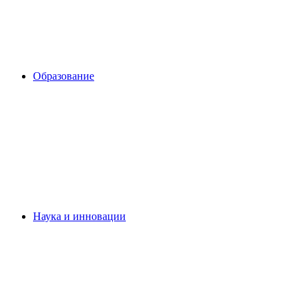
Образование
Наука и инновации