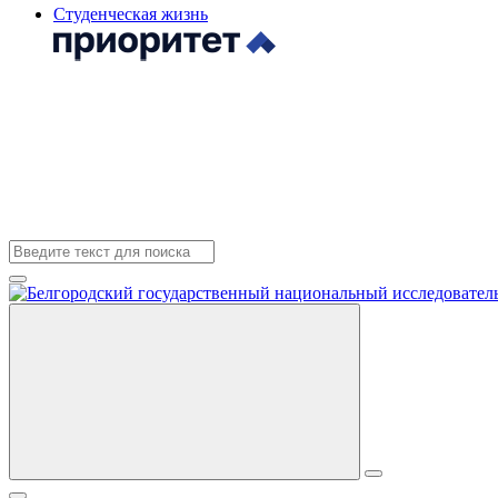
Студенческая жизнь