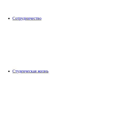
Сотрудничество
Студенческая жизнь