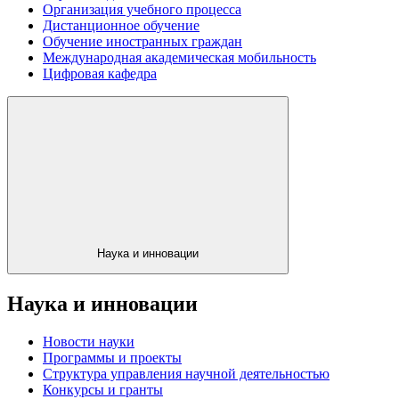
Организация учебного процесса
Дистанционное обучение
Обучение иностранных граждан
Международная академическая мобильность
Цифровая кафедра
Наука и инновации
Наука и инновации
Новости науки
Программы и проекты
Структура управления научной деятельностью
Конкурсы и гранты