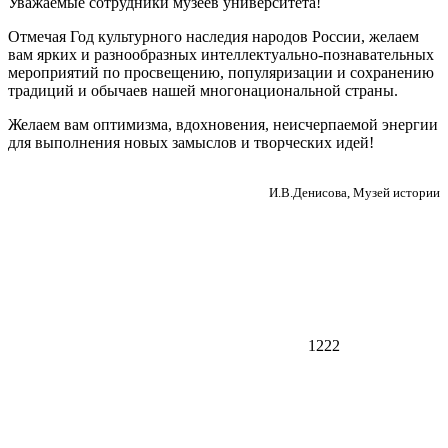
Уважаемые сотрудники музеев университета!
Отмечая Год культурного наследия народов России, желаем
вам ярких и разнообразных интеллектуально-познавательных
мероприятий по просвещению, популяризации и сохранению
традиций и обычаев нашей многонациональной страны.
Желаем вам оптимизма, вдохновения, неисчерпаемой энергии
для выполнения новых замыслов и творческих идей!
И.В.Денисова, Музей истории
1222