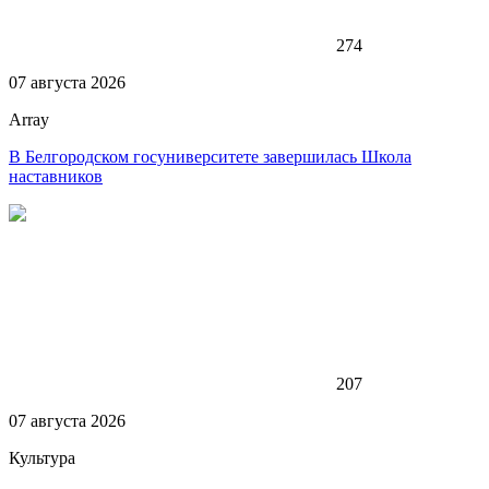
274
07 августа 2026
Array
В Белгородском госуниверситете завершилась Школа
наставников
207
07 августа 2026
Культура