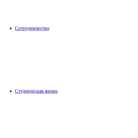
Сотрудничество
Студенческая жизнь