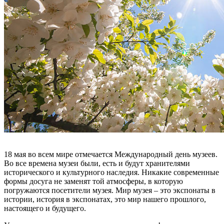
18 мая во всем мире отмечается Международный день музеев.
Во все времена музеи были, есть и будут хранителями
исторического и культурного наследия. Никакие современные
формы досуга не заменят той атмосферы, в которую
погружаются посетители музея. Мир музея – это экспонаты в
истории, история в экспонатах, это мир нашего прошлого,
настоящего и будущего.