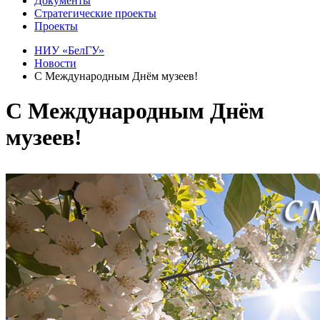
Документы
Стратегические проекты
Проекты
НИУ «БелГУ»
Новости
С Международным Днём музеев!
С Международным Днём
музеев!