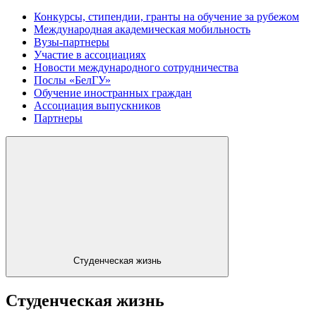
Конкурсы, стипендии, гранты на обучение за рубежом
Международная академическая мобильность
Вузы-партнеры
Участие в ассоциациях
Новости международного сотрудничества
Послы «БелГУ»
Обучение иностранных граждан
Ассоциация выпускников
Партнеры
Студенческая жизнь
Студенческая жизнь