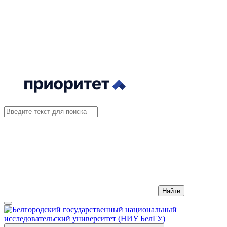
Найти