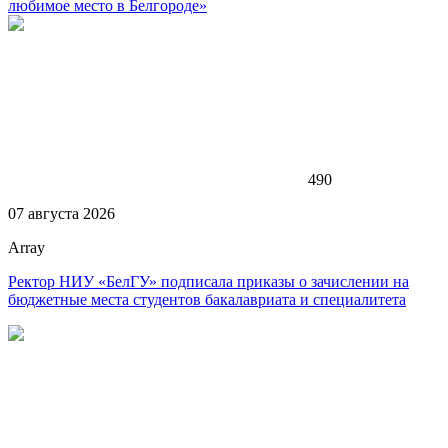
любимое место в Белгороде»
490
07 августа 2026
Array
Ректор НИУ «БелГУ» подписала приказы о зачислении на
бюджетные места студентов бакалавриата и специалитета