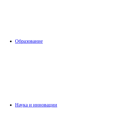
Образование
Наука и инновации