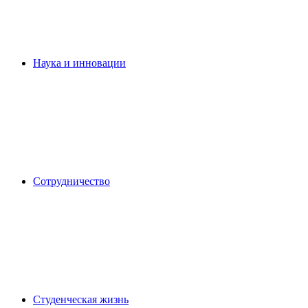
Наука и инновации
Сотрудничество
Студенческая жизнь