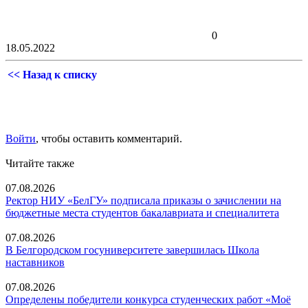
0
18.05.2022
<< Назад к списку
Войти
, чтобы оставить комментарий.
Читайте также
07.08.2026
Ректор НИУ «БелГУ» подписала приказы о зачислении на
бюджетные места студентов бакалавриата и специалитета
07.08.2026
В Белгородском госуниверситете завершилась Школа
наставников
07.08.2026
Определены победители конкурса студенческих работ «Моё