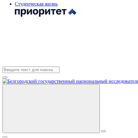
Студенческая жизнь