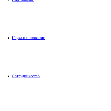
Наука и инновации
Сотрудничество