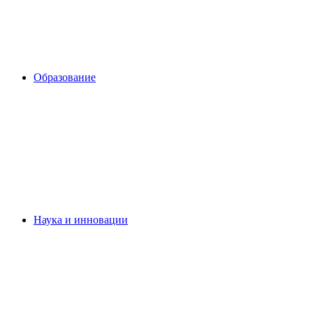
Образование
Наука и инновации