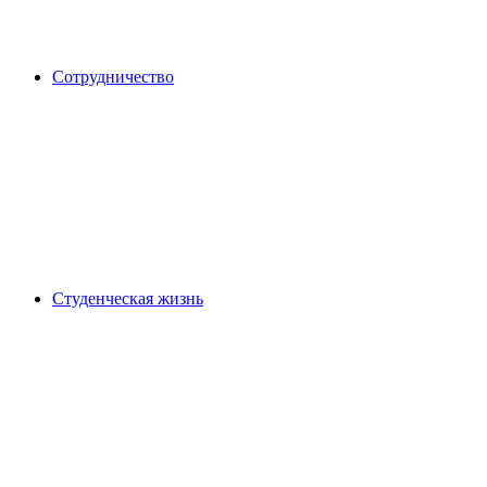
Сотрудничество
Студенческая жизнь