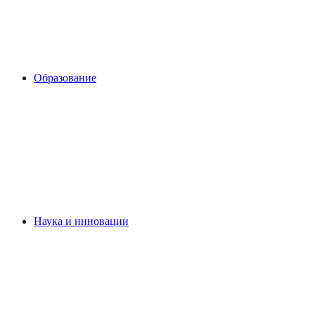
Образование
Наука и инновации