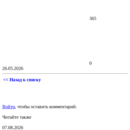
365
0
26.05.2026
<< Назад к списку
Войти
, чтобы оставить комментарий.
Читайте также
07.08.2026