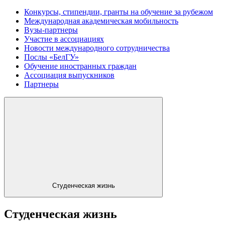
Конкурсы, стипендии, гранты на обучение за рубежом
Международная академическая мобильность
Вузы-партнеры
Участие в ассоциациях
Новости международного сотрудничества
Послы «БелГУ»
Обучение иностранных граждан
Ассоциация выпускников
Партнеры
Студенческая жизнь
Студенческая жизнь