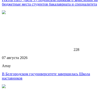
бюджетные места студентов бакалавриата и специалитета
228
07 августа 2026
Array
В Белгородском госуниверситете завершилась Школа
наставников