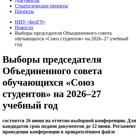
Документы
Стратегические проекты
Проекты
НИУ «БелГУ»
Новости
Выборы председателя Объединенного совета
обучающихся «Союз студентов» на 2026–27 учебный
год
Выборы председателя
Объединенного совета
обучающихся «Союз
студентов» на 2026–27
учебный год
состоятся 26 июня на отчетно-выборной конференции. Для
кандидатов срок подачи документов до 12 июня. Регламент
проведения конференции в прикреплённом файле