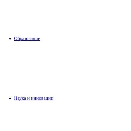
Образование
Наука и инновации