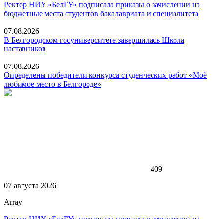
Ректор НИУ «БелГУ» подписала приказы о зачислении на
бюджетные места студентов бакалавриата и специалитета
07.08.2026
В Белгородском госуниверситете завершилась Школа
наставников
07.08.2026
Определены победители конкурса студенческих работ «Моё
любимое место в Белгороде»
409
07 августа 2026
Array
Ректор НИУ «БелГУ» подписала приказы о зачислении на