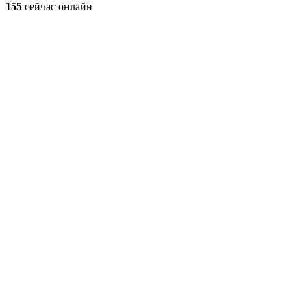
155
сейчас онлайн