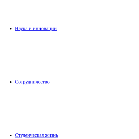
Наука и инновации
Сотрудничество
Студенческая жизнь