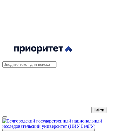
Найти