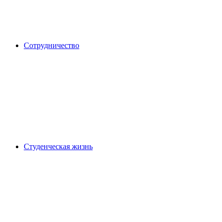
Сотрудничество
Студенческая жизнь