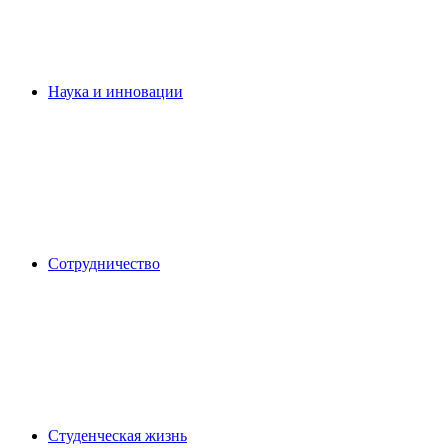
Наука и инновации
Сотрудничество
Студенческая жизнь