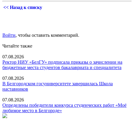
<< Назад к списку
Войти
, чтобы оставить комментарий.
Читайте также
07.08.2026
Ректор НИУ «БелГУ» подписала приказы о зачислении на
бюджетные места студентов бакалавриата и специалитета
07.08.2026
В Белгородском госуниверситете завершилась Школа
наставников
07.08.2026
Определены победители конкурса студенческих работ «Моё
любимое место в Белгороде»