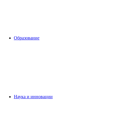
Образование
Наука и инновации