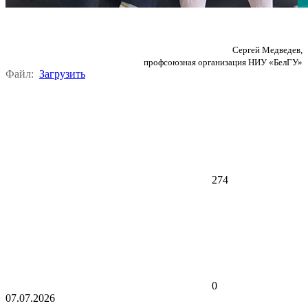
Сергей Медведев,
профсоюзная организация НИУ «БелГУ»
Файл:
Загрузить
274
0
07.07.2026