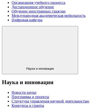
Организация учебного процесса
Дистанционное обучение
Обучение иностранных граждан
Международная академическая мобильность
Цифровая кафедра
Наука и инновации
Наука и инновации
Новости науки
Программы и проекты
Структура управления научной деятельностью
Конкурсы и гранты