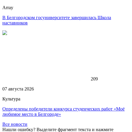
Array
В Белгородском госуниверситете завершилась Школа
наставников
209
07 августа 2026
Культура
Определены победители конкурса студенческих работ «Моё
любимое место в Белгороде»
Все новости
Нашли ошибку? Выделите фрагмент текста и нажмите