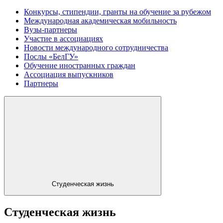
Конкурсы, стипендии, гранты на обучение за рубежом
Международная академическая мобильность
Вузы-партнеры
Участие в ассоциациях
Новости международного сотрудничества
Послы «БелГУ»
Обучение иностранных граждан
Ассоциация выпускников
Партнеры
Студенческая жизнь
Студенческая жизнь