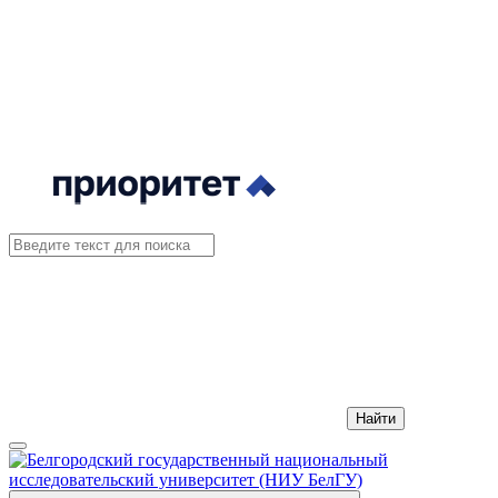
Найти