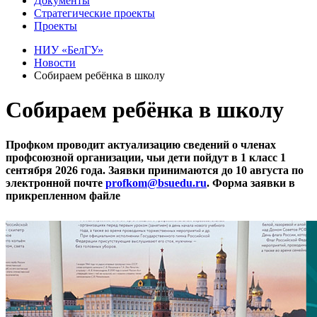
Документы
Стратегические проекты
Проекты
НИУ «БелГУ»
Новости
Собираем ребёнка в школу
Собираем ребёнка в школу
Профком проводит актуализацию сведений о членах
профсоюзной организации, чьи дети пойдут в 1 класс 1
сентября 2026 года. Заявки принимаются до 10 августа по
электронной почте
profkom@bsuedu.ru
. Форма заявки в
прикрепленном файле