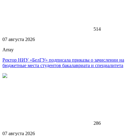
514
07 августа 2026
Array
Ректор НИУ «БелГУ» подписала приказы о зачислении на
бюджетные места студентов бакалавриата и специалитета
286
07 августа 2026