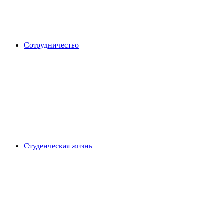
Сотрудничество
Студенческая жизнь