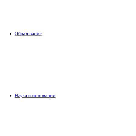
Образование
Наука и инновации