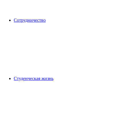
Сотрудничество
Студенческая жизнь