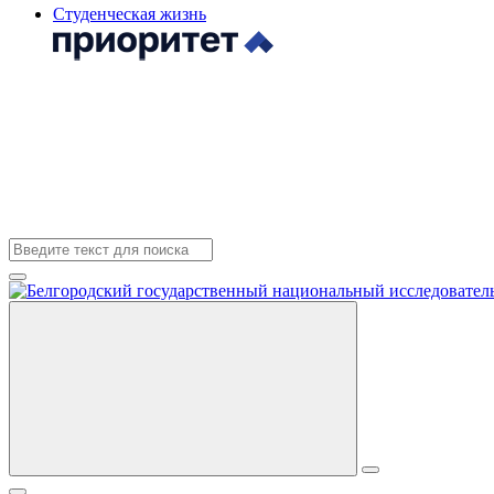
Студенческая жизнь