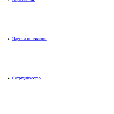
Наука и инновации
Сотрудничество