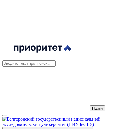
Найти