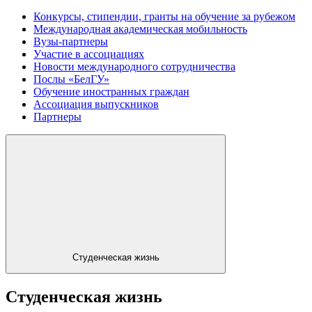
Конкурсы, стипендии, гранты на обучение за рубежом
Международная академическая мобильность
Вузы-партнеры
Участие в ассоциациях
Новости международного сотрудничества
Послы «БелГУ»
Обучение иностранных граждан
Ассоциация выпускников
Партнеры
Студенческая жизнь
Студенческая жизнь