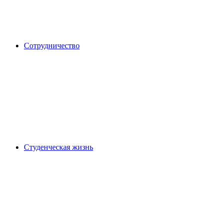
Сотрудничество
Студенческая жизнь