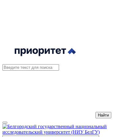
Найти