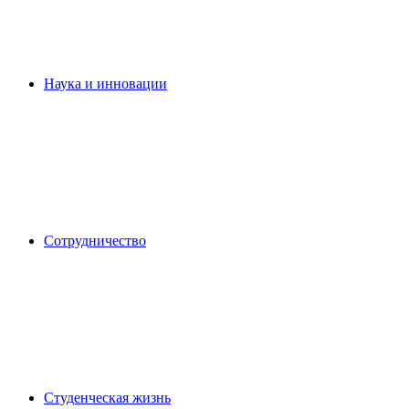
Наука и инновации
Сотрудничество
Студенческая жизнь