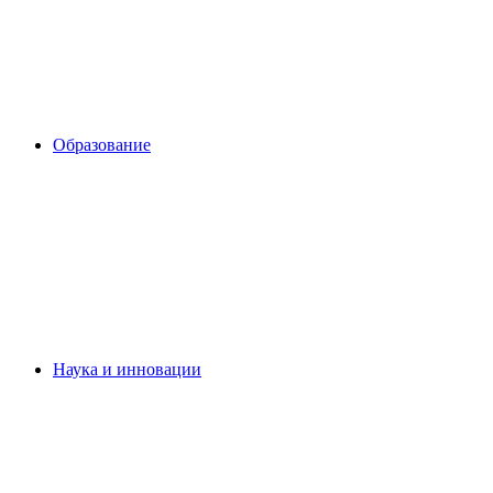
Образование
Наука и инновации