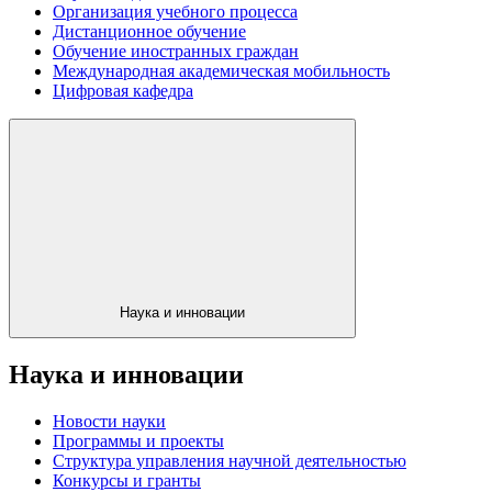
Организация учебного процесса
Дистанционное обучение
Обучение иностранных граждан
Международная академическая мобильность
Цифровая кафедра
Наука и инновации
Наука и инновации
Новости науки
Программы и проекты
Структура управления научной деятельностью
Конкурсы и гранты