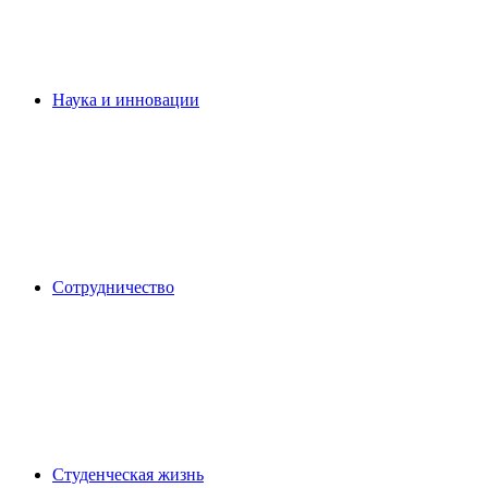
Наука и инновации
Сотрудничество
Студенческая жизнь