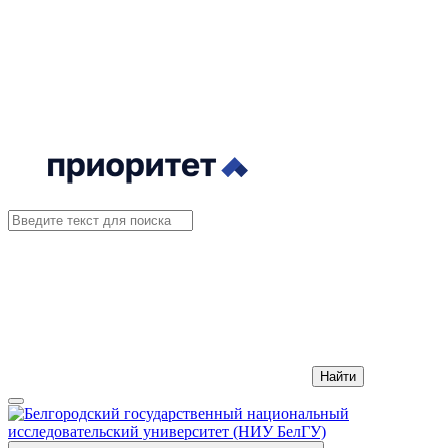
Найти