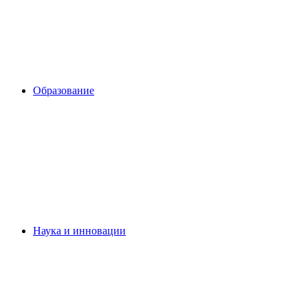
Образование
Наука и инновации