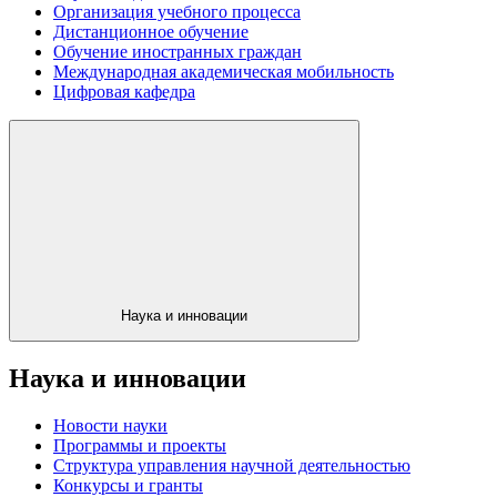
Организация учебного процесса
Дистанционное обучение
Обучение иностранных граждан
Международная академическая мобильность
Цифровая кафедра
Наука и инновации
Наука и инновации
Новости науки
Программы и проекты
Структура управления научной деятельностью
Конкурсы и гранты