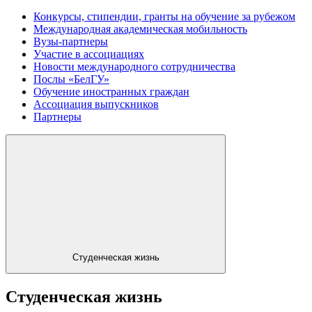
Конкурсы, стипендии, гранты на обучение за рубежом
Международная академическая мобильность
Вузы-партнеры
Участие в ассоциациях
Новости международного сотрудничества
Послы «БелГУ»
Обучение иностранных граждан
Ассоциация выпускников
Партнеры
Студенческая жизнь
Студенческая жизнь