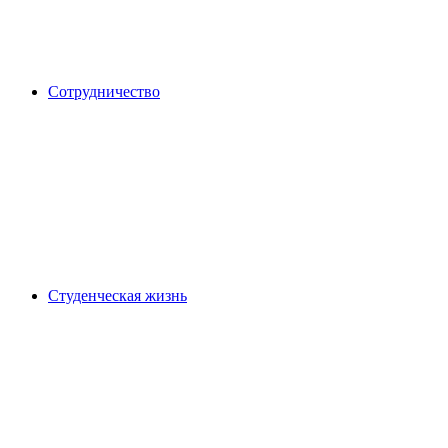
Сотрудничество
Студенческая жизнь