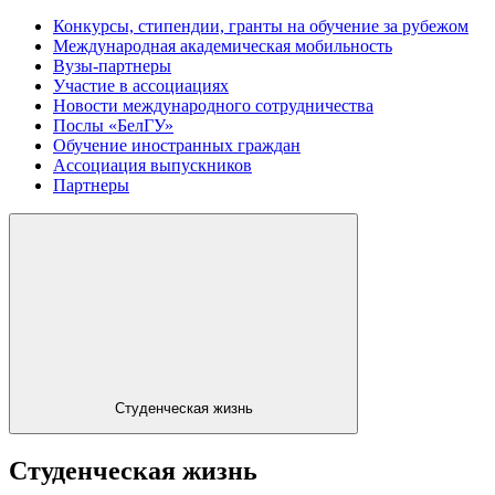
Конкурсы, стипендии, гранты на обучение за рубежом
Международная академическая мобильность
Вузы-партнеры
Участие в ассоциациях
Новости международного сотрудничества
Послы «БелГУ»
Обучение иностранных граждан
Ассоциация выпускников
Партнеры
Студенческая жизнь
Студенческая жизнь