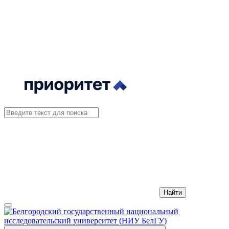
Найти