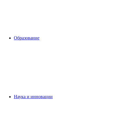
Образование
Наука и инновации