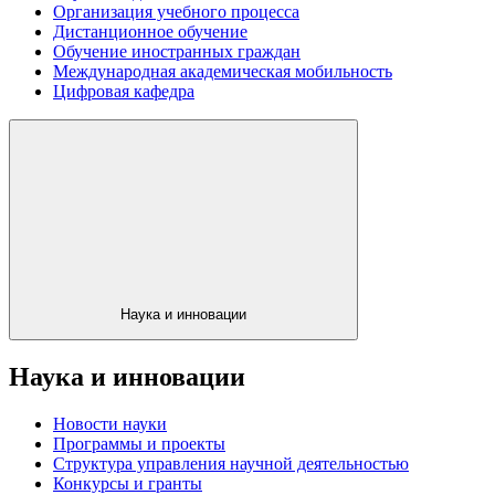
Организация учебного процесса
Дистанционное обучение
Обучение иностранных граждан
Международная академическая мобильность
Цифровая кафедра
Наука и инновации
Наука и инновации
Новости науки
Программы и проекты
Структура управления научной деятельностью
Конкурсы и гранты