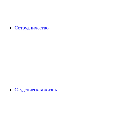
Сотрудничество
Студенческая жизнь