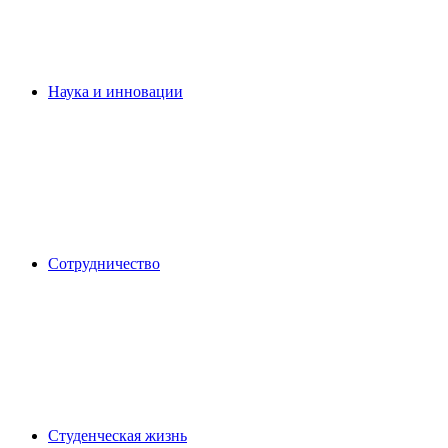
Наука и инновации
Сотрудничество
Студенческая жизнь