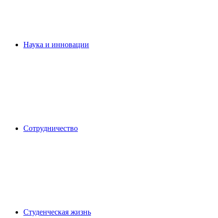
Наука и инновации
Сотрудничество
Студенческая жизнь