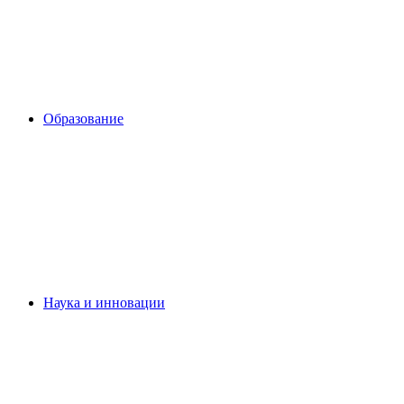
Образование
Наука и инновации