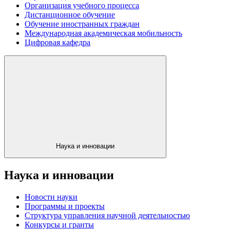
Организация учебного процесса
Дистанционное обучение
Обучение иностранных граждан
Международная академическая мобильность
Цифровая кафедра
Наука и инновации
Наука и инновации
Новости науки
Программы и проекты
Структура управления научной деятельностью
Конкурсы и гранты