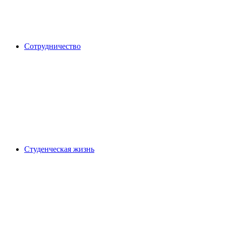
Сотрудничество
Студенческая жизнь