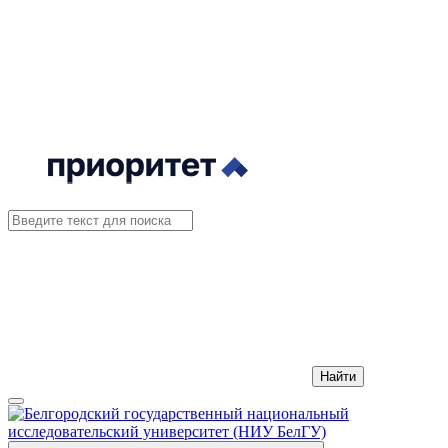
Найти