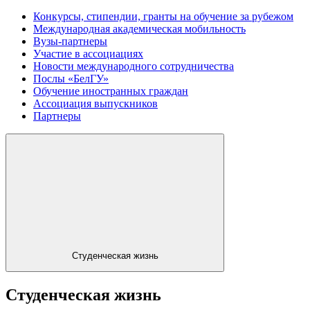
Конкурсы, стипендии, гранты на обучение за рубежом
Международная академическая мобильность
Вузы-партнеры
Участие в ассоциациях
Новости международного сотрудничества
Послы «БелГУ»
Обучение иностранных граждан
Ассоциация выпускников
Партнеры
Студенческая жизнь
Студенческая жизнь