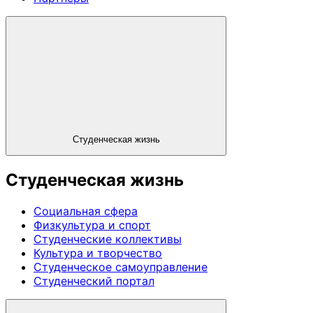
Студенческая жизнь
Студенческая жизнь
Социальная сфера
Физкультура и спорт
Студенческие коллективы
Культура и творчество
Студенческое самоуправление
Студенческий портал