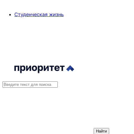
Студенческая жизнь
Найти