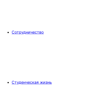
Сотрудничество
Студенческая жизнь