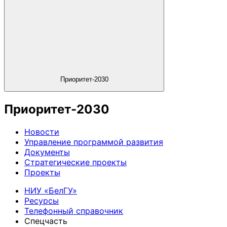
Приоритет-2030
Приоритет-2030
Новости
Управление программой развития
Документы
Стратегические проекты
Проекты
НИУ «БелГУ»
Ресурсы
Телефонный справочник
Спецчасть