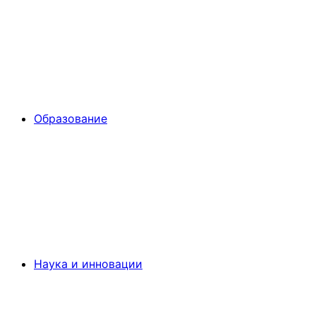
Образование
Наука и инновации