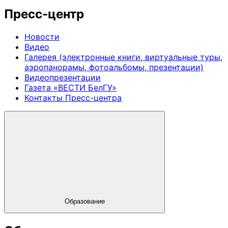
Пресс-центр
Новости
Видео
Галерея (электронные книги, виртуальные туры,
аэропанорамы, фотоальбомы, презентации)
Видеопрезентации
Газета «ВЕСТИ БелГУ»
Контакты Пресс-центра
Образование