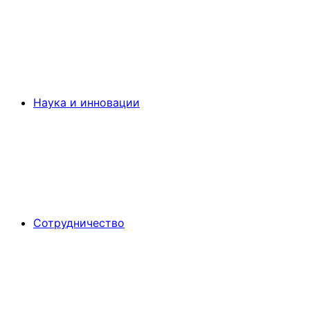
Наука и инновации
Сотрудничество