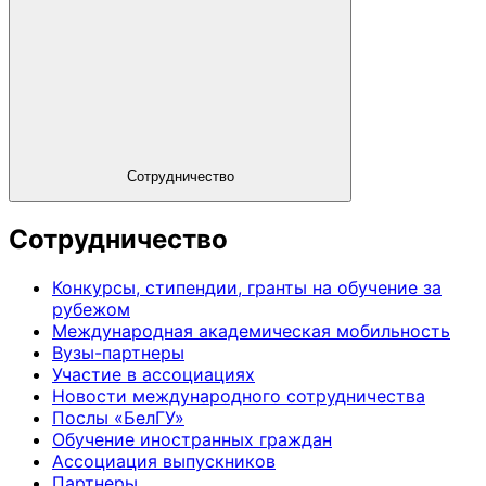
Сотрудничество
Сотрудничество
Конкурсы, стипендии, гранты на обучение за
рубежом
Международная академическая мобильность
Вузы-партнеры
Участие в ассоциациях
Новости международного сотрудничества
Послы «БелГУ»
Обучение иностранных граждан
Ассоциация выпускников
Партнеры