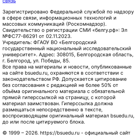
связь
Зарегистрировано Федеральной службой по надзору
в сфере связи, информационных технологий и
массовых коммуникаций (Роскомнадзор).
Свидетельство о регистрации СМИ «белгу.рф»: Эл
№ФС77-86291 от 02.11.2023.
Учредитель: ФГАОУ ВО «Белгородский
государственный национальный исследовательский
университет». Адрес: 308015, Белгородская область,
г. Белгород, ул. Победы, 85.
Все права на материалы и новости, опубликованные
на сайте bsuedu.ru, охраняются в соответствии с
законодательством РФ. Допускается цитирование
без согласования с редакцией не более 50% от
объёма оригинального материала с обязательной
прямой гиперссылкой на страницу, с которой
материал заимствован. Гиперссылка должна
размещаться непосредственно в тексте,
воспроизводящем оригинальный материал bsuedu.ru,
до или после цитируемого блока.
© 1999 – 2026. https://bsuedu.ru - официальный сайт