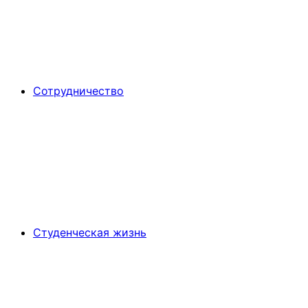
Сотрудничество
Студенческая жизнь