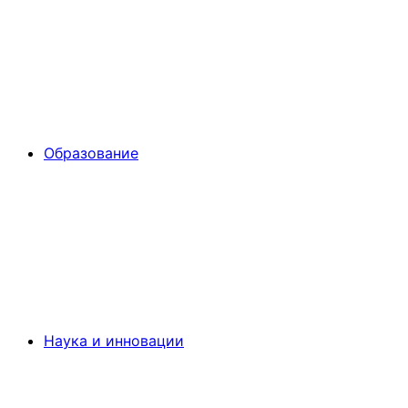
Образование
Наука и инновации