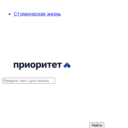
Студенческая жизнь
Найти