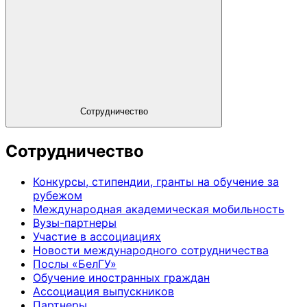
Сотрудничество
Сотрудничество
Конкурсы, стипендии, гранты на обучение за
рубежом
Международная академическая мобильность
Вузы-партнеры
Участие в ассоциациях
Новости международного сотрудничества
Послы «БелГУ»
Обучение иностранных граждан
Ассоциация выпускников
Партнеры