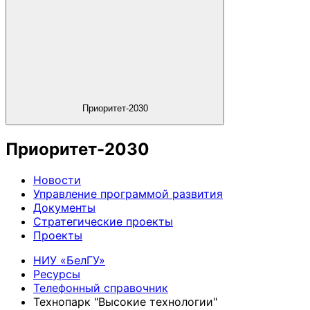
Приоритет-2030
Приоритет-2030
Новости
Управление программой развития
Документы
Стратегические проекты
Проекты
НИУ «БелГУ»
Ресурсы
Телефонный справочник
Технопарк "Высокие технологии"