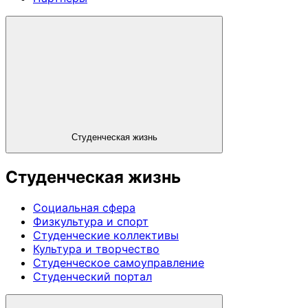
Студенческая жизнь
Студенческая жизнь
Социальная сфера
Физкультура и спорт
Студенческие коллективы
Культура и творчество
Студенческое самоуправление
Студенческий портал