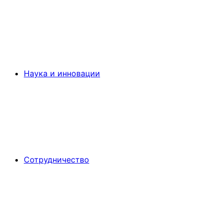
Наука и инновации
Сотрудничество