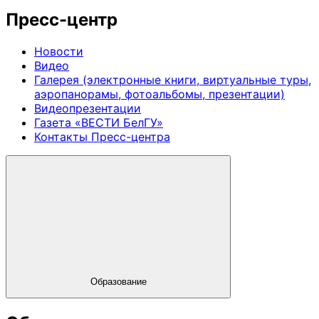
Пресс-центр
Новости
Видео
Галерея (электронные книги, виртуальные туры,
аэропанорамы, фотоальбомы, презентации)
Видеопрезентации
Газета «ВЕСТИ БелГУ»
Контакты Пресс-центра
Образование