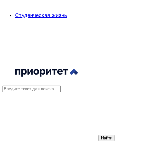
Студенческая жизнь
Найти