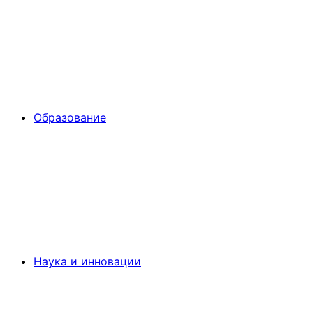
Образование
Наука и инновации