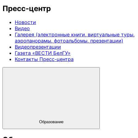
Пресс-центр
Новости
Видео
Галерея (электронные книги, виртуальные туры,
аэропанорамы, фотоальбомы, презентации)
Видеопрезентации
Газета «ВЕСТИ БелГУ»
Контакты Пресс-центра
Образование