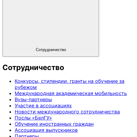
Сотрудничество
Сотрудничество
Конкурсы, стипендии, гранты на обучение за
рубежом
Международная академическая мобильность
Вузы-партнеры
Участие в ассоциациях
Новости международного сотрудничества
Послы «БелГУ»
Обучение иностранных граждан
Ассоциация выпускников
Партнеры