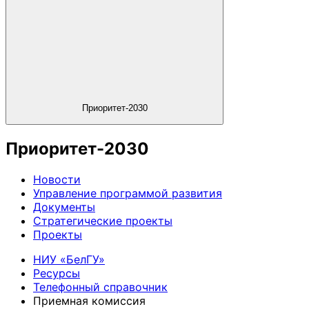
Приоритет-2030
Приоритет-2030
Новости
Управление программой развития
Документы
Стратегические проекты
Проекты
НИУ «БелГУ»
Ресурсы
Телефонный справочник
Приемная комиссия