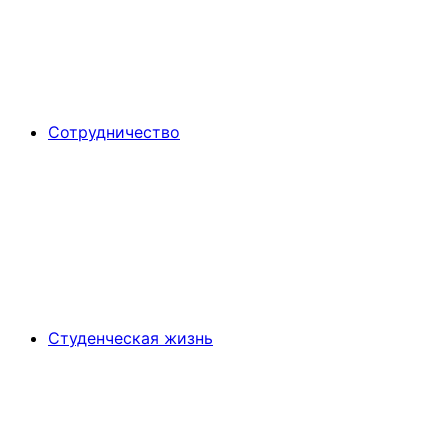
Сотрудничество
Студенческая жизнь