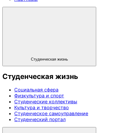
Студенческая жизнь
Студенческая жизнь
Социальная сфера
Физкультура и спорт
Студенческие коллективы
Культура и творчество
Студенческое самоуправление
Студенческий портал