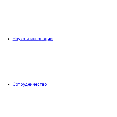
Наука и инновации
Сотрудничество