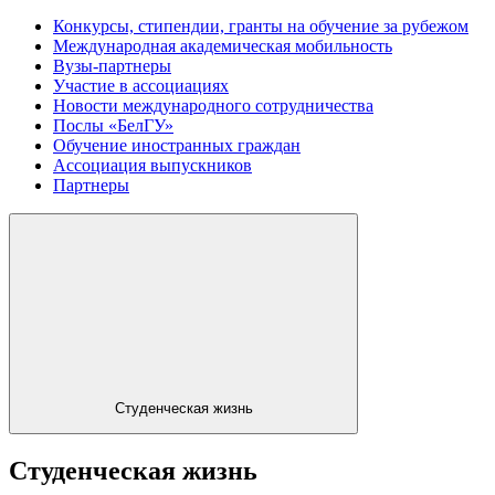
Конкурсы, стипендии, гранты на обучение за рубежом
Международная академическая мобильность
Вузы-партнеры
Участие в ассоциациях
Новости международного сотрудничества
Послы «БелГУ»
Обучение иностранных граждан
Ассоциация выпускников
Партнеры
Студенческая жизнь
Студенческая жизнь