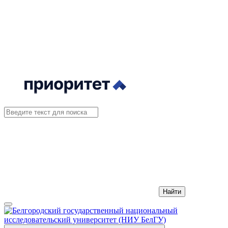
Найти