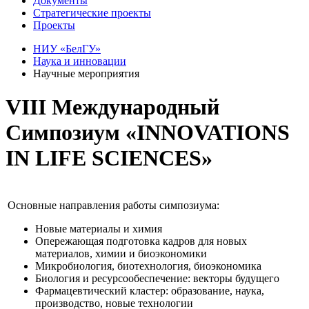
Документы
Стратегические проекты
Проекты
НИУ «БелГУ»
Наука и инновации
Научные мероприятия
VIII Международный
Симпозиум «INNOVATIONS
IN LIFE SCIENCES»
Основные направления работы симпозиума:
Новые материалы и химия
Опережающая подготовка кадров для новых
материалов, химии и биоэкономики
Микробиология, биотехнология, биоэкономика
Биология и ресурсообеспечение: векторы будущего
Фармацевтический кластер: образование, наука,
производство, новые технологии