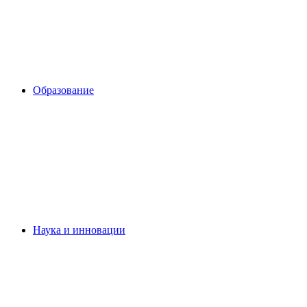
Образование
Наука и инновации