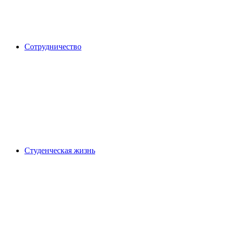
Сотрудничество
Студенческая жизнь