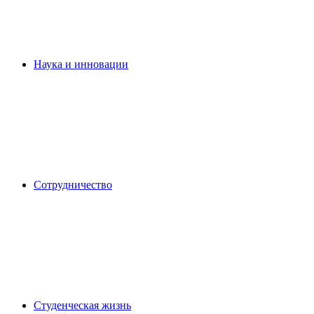
Наука и инновации
Сотрудничество
Студенческая жизнь