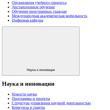
Организация учебного процесса
Дистанционное обучение
Обучение иностранных граждан
Международная академическая мобильность
Цифровая кафедра
Наука и инновации
Наука и инновации
Новости науки
Программы и проекты
Структура управления научной деятельностью
Конкурсы и гранты