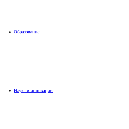
Образование
Наука и инновации