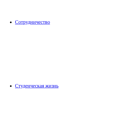
Сотрудничество
Студенческая жизнь