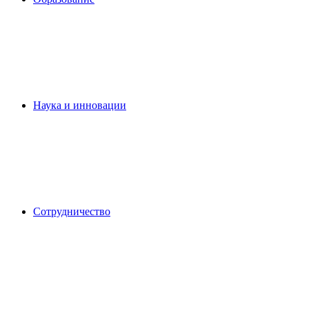
Наука и инновации
Сотрудничество