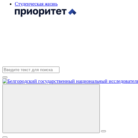
Студенческая жизнь