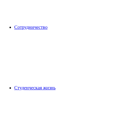
Сотрудничество
Студенческая жизнь