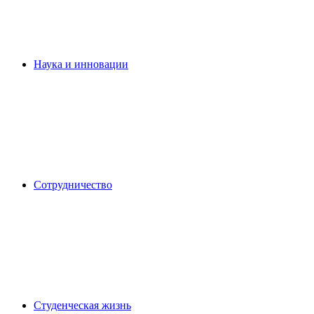
Наука и инновации
Сотрудничество
Студенческая жизнь