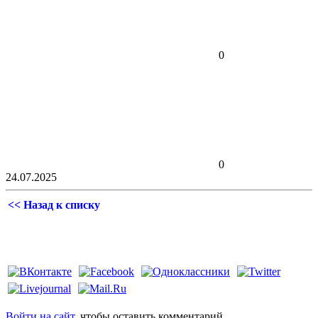
0
0
24.07.2025
<< Назад к списку
Войти на сайт
, чтобы оставить комментарий.