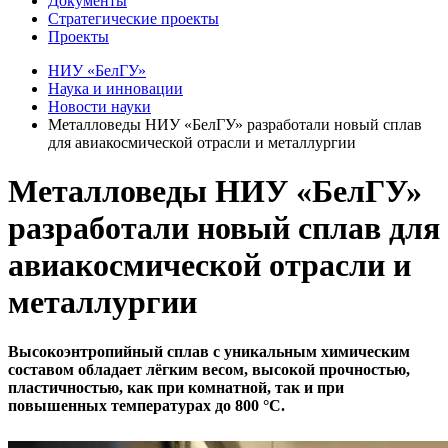
Документы
Стратегические проекты
Проекты
НИУ «БелГУ»
Наука и инновации
Новости науки
Металловеды НИУ «БелГУ» разработали новый сплав
для авиакосмической отрасли и металлургии
Металловеды НИУ «БелГУ»
разработали новый сплав для
авиакосмической отрасли и
металлургии
Высокоэнтропийный сплав с уникальным химическим
составом обладает лёгким весом, высокой прочностью,
пластичностью, как при комнатной, так и при
повышенных температурах до 800 °C.