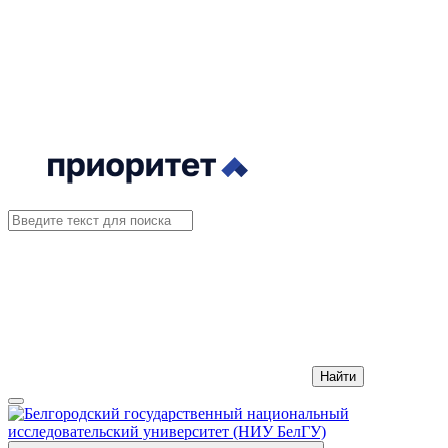
Найти