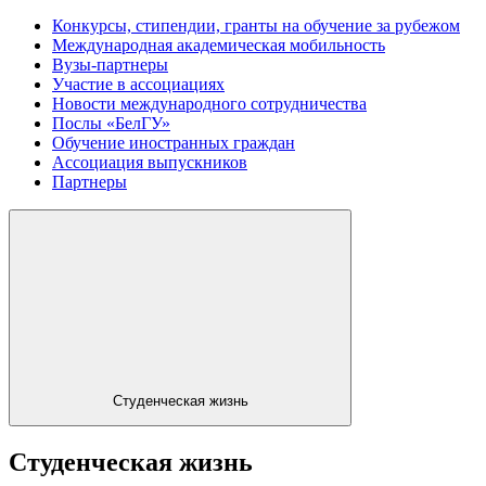
Конкурсы, стипендии, гранты на обучение за рубежом
Международная академическая мобильность
Вузы-партнеры
Участие в ассоциациях
Новости международного сотрудничества
Послы «БелГУ»
Обучение иностранных граждан
Ассоциация выпускников
Партнеры
Студенческая жизнь
Студенческая жизнь