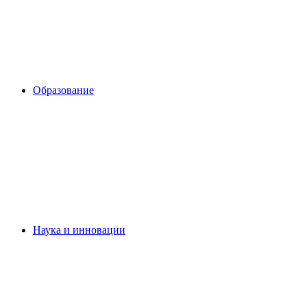
Образование
Наука и инновации