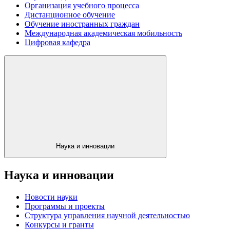
Организация учебного процесса
Дистанционное обучение
Обучение иностранных граждан
Международная академическая мобильность
Цифровая кафедра
Наука и инновации
Наука и инновации
Новости науки
Программы и проекты
Структура управления научной деятельностью
Конкурсы и гранты