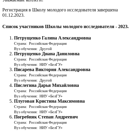
Регистрация в Школу молодого исследователя завершена
01.12.2023.
Список участников Школы молодого исследователя - 2023.
Петрущенко Галина Александровна
Страна: Российская Федерация
Вуз обучения: Другой
Петрущенко Диана Даниловна
Страна: Российская Федерация
Вуз обучения: НИУ «БелГУ»
Писарева Виктория Александровна
Страна: Российская Федерация
Вуз обучения: Другой
Пислегина Дарья Михайловна
Страна: Российская Федерация
Вуз обучения: НИУ «БелГУ»
Плуговая Кристина Максимовна
Страна: Российская Федерация
Вуз обучения: НИУ «БелГУ»
Погребняк Степан Андреевич
Страна: Российская Федерация
Вуз обучения: НИУ «БелГУ»