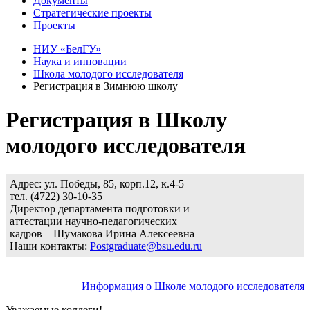
Документы
Стратегические проекты
Проекты
НИУ «БелГУ»
Наука и инновации
Школа молодого исследователя
Регистрация в Зимнюю школу
Регистрация в Школу
молодого исследователя
Адрес: ул. Победы, 85, корп.12, к.4-5
тел. (4722) 30-10-35
Директор департамента подготовки и
аттестации научно-педагогических
кадров – Шумакова Ирина Алексеевна
Наши контакты:
Postgraduate@bsu.edu.ru
Информация о Школе молодого исследователя
Уважаемые коллеги!