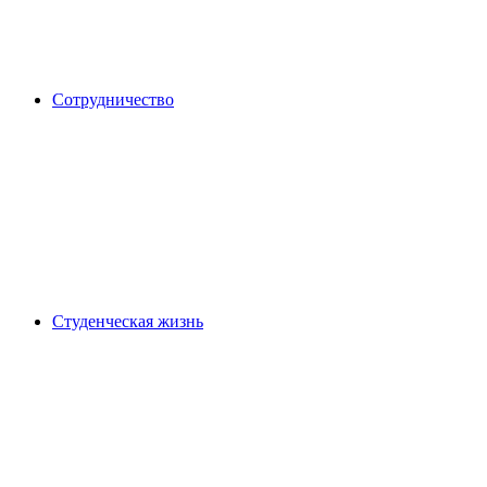
Сотрудничество
Студенческая жизнь