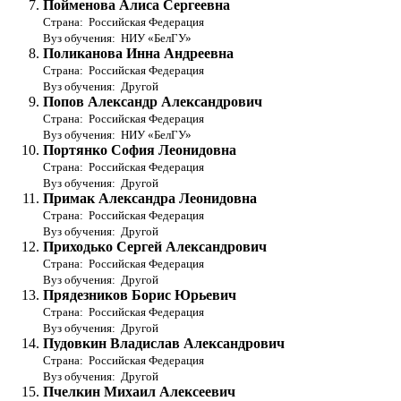
Пойменова Алиса Сергеевна
Страна: Российская Федерация
Вуз обучения: НИУ «БелГУ»
Поликанова Инна Андреевна
Страна: Российская Федерация
Вуз обучения: Другой
Попов Александр Александрович
Страна: Российская Федерация
Вуз обучения: НИУ «БелГУ»
Портянко София Леонидовна
Страна: Российская Федерация
Вуз обучения: Другой
Примак Александра Леонидовна
Страна: Российская Федерация
Вуз обучения: Другой
Приходько Сергей Александрович
Страна: Российская Федерация
Вуз обучения: Другой
Прядезников Борис Юрьевич
Страна: Российская Федерация
Вуз обучения: Другой
Пудовкин Владислав Александрович
Страна: Российская Федерация
Вуз обучения: Другой
Пчелкин Михаил Алексеевич