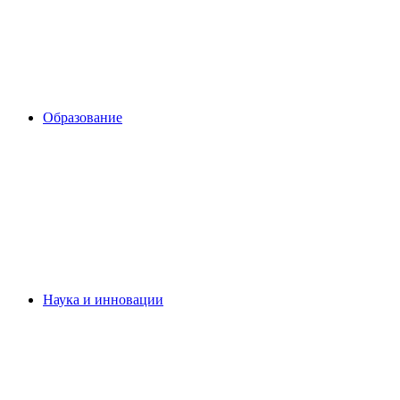
Образование
Наука и инновации