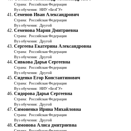
Страна: Российская Федерация
Вуз обучения: НИУ «БелГУ»
Семенов Иван Александрович
Страна: Российская Федерация
Вуз обучения: Другой
Семенова Мария Дмитриевна
Страна: Российская Федерация
Вуз обучения: Другой
Сергеева Екатерина Александровна
Страна: Российская Федерация
Вуз обучения: Другой
Сивкова Дарья Сергеевна
Страна: Российская Федерация
Вуз обучения: Другой
Сиденко Егор Константинович
Страна: Российская Федерация
Вуз обучения: НИУ «БелГУ»
Сидорова Дарья Сергеевна
Страна: Российская Федерация
Вуз обучения: Другой
Симоненко Ирина Михайловна
Страна: Российская Федерация
Вуз обучения: Другой
Симонова Алиса дмитриевна
Страна: Российская Федерация