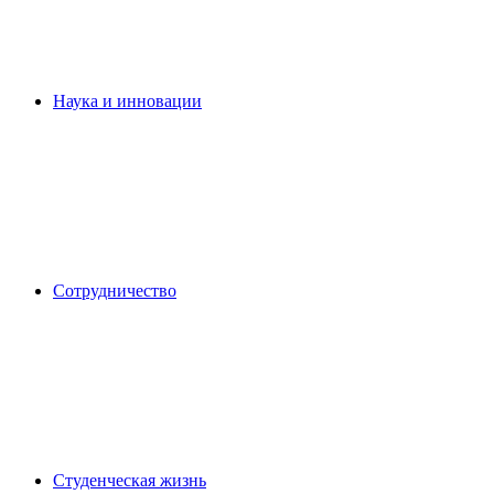
Наука и инновации
Сотрудничество
Студенческая жизнь