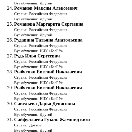
Вуз обучения: Другой
Романов Максим Алексеевич
Страна: Российская Федерация
Вуз обучения: Другой
Романова Маргарита Сергеевна
Страна: Российская Федерация
Вуз обучения: Другой
Рудавина Татьяна Анатольевна
Страна: Российская Федерация
Вуз обучения: НИУ «БелГУ»
Рудь Илья Сергеевич
Страна: Российская Федерация
Вуз обучения: НИУ «БелГУ»
Рыбченко Евгений Николаевич
Страна: Российская Федерация
Вуз обучения: НИУ «БелГУ»
Рыбченко Евгений Николаевич
Страна: Российская Федерация
Вуз обучения: НИУ «БелГУ»
Савельева Дарья Денисовна
Страна: Российская Федерация
Вуз обучения: Другой
Сайфуллаева Гузаль Жамшид кизи
Страна: Другое
Вуз обучения: Другой