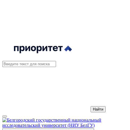
Найти