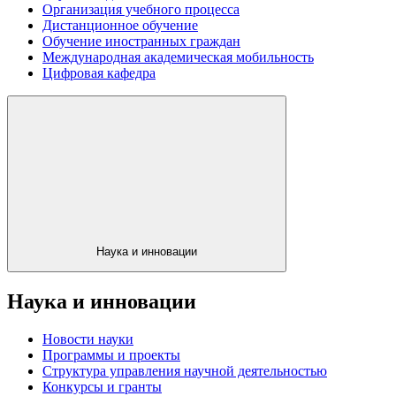
Организация учебного процесса
Дистанционное обучение
Обучение иностранных граждан
Международная академическая мобильность
Цифровая кафедра
Наука и инновации
Наука и инновации
Новости науки
Программы и проекты
Структура управления научной деятельностью
Конкурсы и гранты