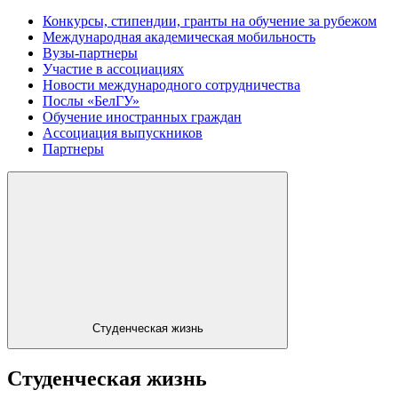
Конкурсы, стипендии, гранты на обучение за рубежом
Международная академическая мобильность
Вузы-партнеры
Участие в ассоциациях
Новости международного сотрудничества
Послы «БелГУ»
Обучение иностранных граждан
Ассоциация выпускников
Партнеры
Студенческая жизнь
Студенческая жизнь