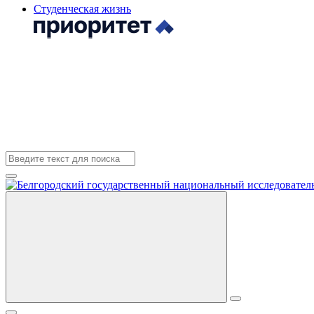
Студенческая жизнь