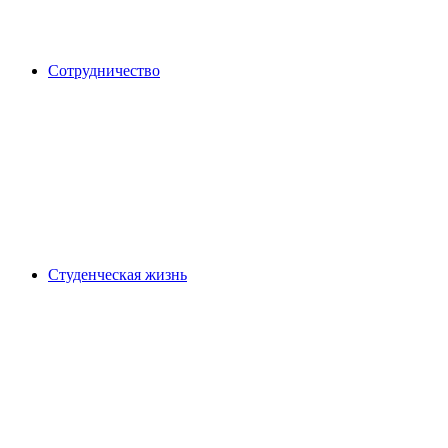
Сотрудничество
Студенческая жизнь