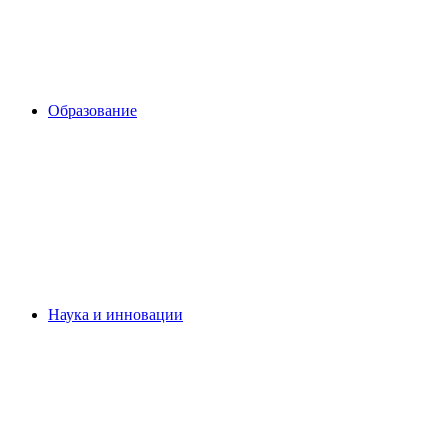
Образование
Наука и инновации