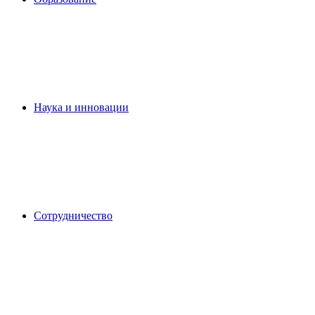
Наука и инновации
Сотрудничество