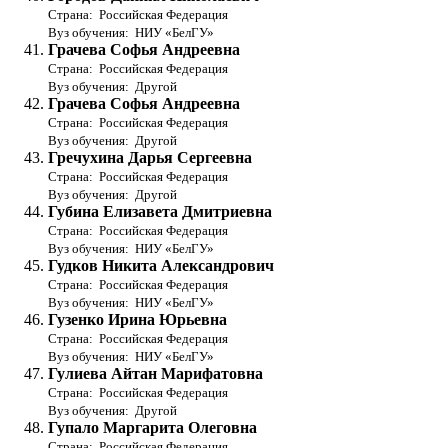
Страна: Российская Федерация
Вуз обучения: НИУ «БелГУ»
Грачева Софья Андреевна
Страна: Российская Федерация
Вуз обучения: Другой
Грачева Софья Андреевна
Страна: Российская Федерация
Вуз обучения: Другой
Гречухина Дарья Сергеевна
Страна: Российская Федерация
Вуз обучения: Другой
Губина Елизавета Дмитриевна
Страна: Российская Федерация
Вуз обучения: НИУ «БелГУ»
Гудков Никита Александрович
Страна: Российская Федерация
Вуз обучения: НИУ «БелГУ»
Гузенко Ирина Юрьевна
Страна: Российская Федерация
Вуз обучения: НИУ «БелГУ»
Гулиева Айтан Марифатовна
Страна: Российская Федерация
Вуз обучения: Другой
Гупало Маргарита Олеговна
Страна: Российская Федерация