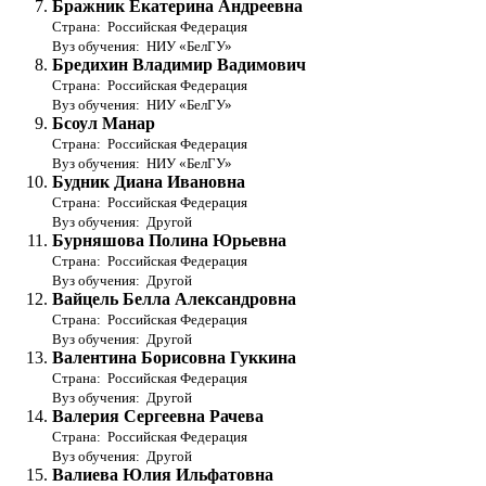
Бражник Екатерина Андреевна
Страна: Российская Федерация
Вуз обучения: НИУ «БелГУ»
Бредихин Владимир Вадимович
Страна: Российская Федерация
Вуз обучения: НИУ «БелГУ»
Бсоул Манар
Страна: Российская Федерация
Вуз обучения: НИУ «БелГУ»
Будник Диана Ивановна
Страна: Российская Федерация
Вуз обучения: Другой
Бурняшова Полина Юрьевна
Страна: Российская Федерация
Вуз обучения: Другой
Вайцель Белла Александровна
Страна: Российская Федерация
Вуз обучения: Другой
Валентина Борисовна Гуккина
Страна: Российская Федерация
Вуз обучения: Другой
Валерия Сергеевна Рачева
Страна: Российская Федерация
Вуз обучения: Другой
Валиева Юлия Ильфатовна