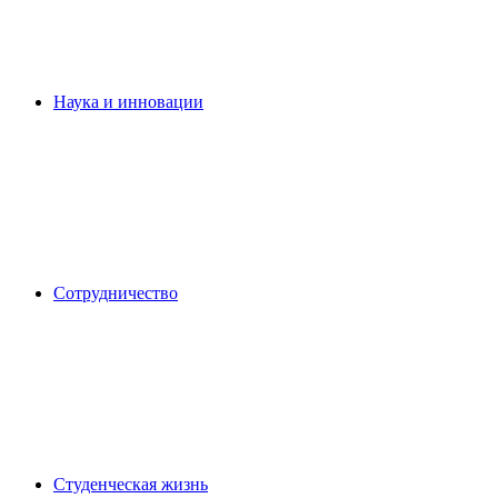
Наука и инновации
Сотрудничество
Студенческая жизнь