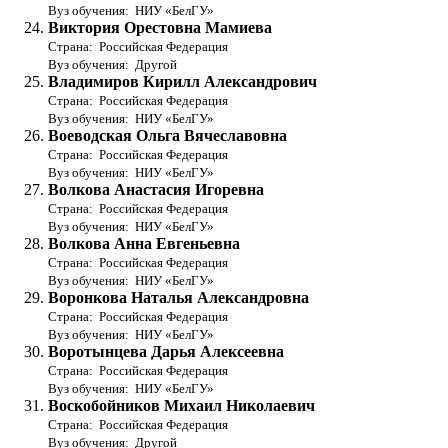
Вуз обучения: НИУ «БелГУ»
Виктория Орестовна Мамиева
Страна: Российская Федерация
Вуз обучения: Другой
Владимиров Кирилл Александрович
Страна: Российская Федерация
Вуз обучения: НИУ «БелГУ»
Воеводская Ольга Вячеславовна
Страна: Российская Федерация
Вуз обучения: НИУ «БелГУ»
Волкова Анастасия Игоревна
Страна: Российская Федерация
Вуз обучения: НИУ «БелГУ»
Волкова Анна Евгеньевна
Страна: Российская Федерация
Вуз обучения: НИУ «БелГУ»
Воронкова Наталья Александровна
Страна: Российская Федерация
Вуз обучения: НИУ «БелГУ»
Воротынцева Дарья Алексеевна
Страна: Российская Федерация
Вуз обучения: НИУ «БелГУ»
Воскобойников Михаил Николаевич
Страна: Российская Федерация
Вуз обучения: Другой