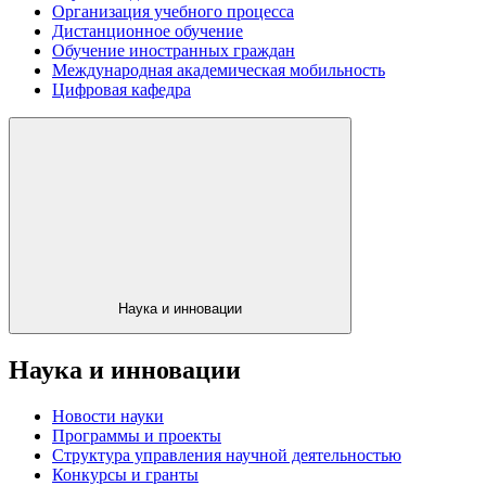
Организация учебного процесса
Дистанционное обучение
Обучение иностранных граждан
Международная академическая мобильность
Цифровая кафедра
Наука и инновации
Наука и инновации
Новости науки
Программы и проекты
Структура управления научной деятельностью
Конкурсы и гранты