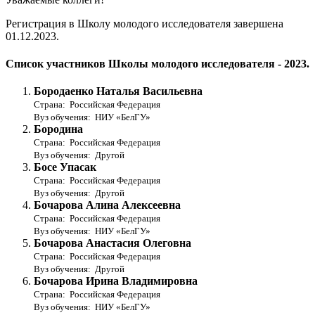
Регистрация в Школу молодого исследователя завершена
01.12.2023.
Список участников Школы молодого исследователя - 2023.
Бородаенко Наталья Васильевна
Страна: Российская Федерация
Вуз обучения: НИУ «БелГУ»
Бородина
Страна: Российская Федерация
Вуз обучения: Другой
Босе Упасак
Страна: Российская Федерация
Вуз обучения: Другой
Бочарова Алина Алексеевна
Страна: Российская Федерация
Вуз обучения: НИУ «БелГУ»
Бочарова Анастасия Олеговна
Страна: Российская Федерация
Вуз обучения: Другой
Бочарова Ирина Владимировна
Страна: Российская Федерация
Вуз обучения: НИУ «БелГУ»