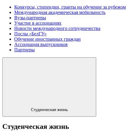
Конкурсы, стипендии, гранты на обучение за рубежом
Международная академическая мобильность
Вузы-партнеры
Участие в ассоциациях
Новости международного сотрудничества
Послы «БелГУ»
Обучение иностранных граждан
Ассоциация выпускников
Партнеры
Студенческая жизнь
Студенческая жизнь