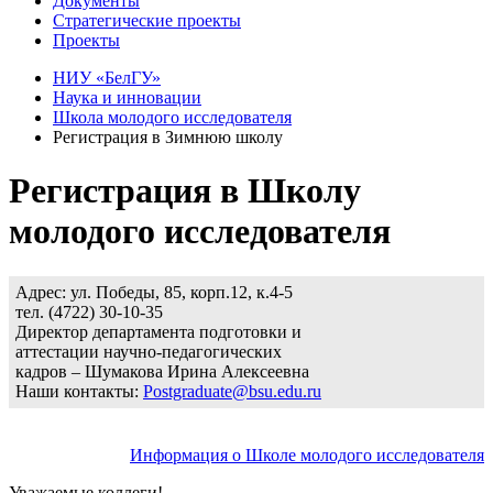
Документы
Стратегические проекты
Проекты
НИУ «БелГУ»
Наука и инновации
Школа молодого исследователя
Регистрация в Зимнюю школу
Регистрация в Школу
молодого исследователя
Адрес: ул. Победы, 85, корп.12, к.4-5
тел. (4722) 30-10-35
Директор департамента подготовки и
аттестации научно-педагогических
кадров – Шумакова Ирина Алексеевна
Наши контакты:
Postgraduate@bsu.edu.ru
Информация о Школе молодого исследователя
Уважаемые коллеги!