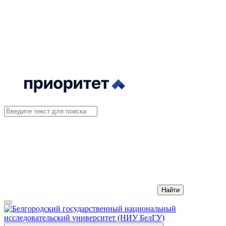
Найти