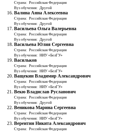
Страна: Российская Федерация
Вуз обучения: Другой
Валина Анна Алексеевна
Страна: Российская Федерация
Вуз обучения: Другой
Васильева Ольга Валерьевна
Страна: Российская Федерация
Вуз обучения: Другой
Васильева Юлия Сергеевна
Страна: Российская Федерация
Вуз обучения: НИУ «БелГУ»
Васильков
Страна: Российская Федерация
Вуз обучения: НИУ «БелГУ»
Ващекин Владимир Александрович
Страна: Российская Федерация
Вуз обучения: НИУ «БелГУ»
Векю Владислав Русланович
Страна: Российская Федерация
Вуз обучения: Другой
Веникова Марина Сергеевна
Страна: Российская Федерация
Вуз обучения: НИУ «БелГУ»
Вереитин Никита Александрович
Страна: Российская Федерация