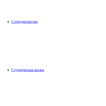
Сотрудничество
Студенческая жизнь