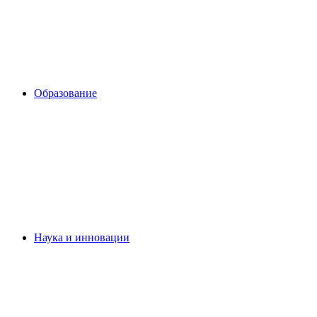
Образование
Наука и инновации