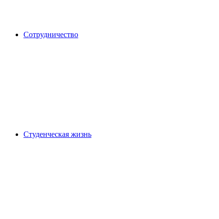
Сотрудничество
Студенческая жизнь