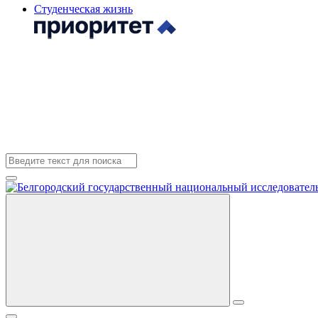
Студенческая жизнь