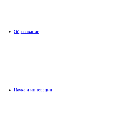
Образование
Наука и инновации