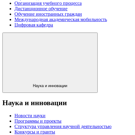
Организация учебного процесса
Дистанционное обучение
Обучение иностранных граждан
Международная академическая мобильность
Цифровая кафедра
Наука и инновации
Наука и инновации
Новости науки
Программы и проекты
Структура управления научной деятельностью
Конкурсы и гранты