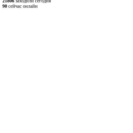
21806
заходили сегодня
90
сейчас онлайн