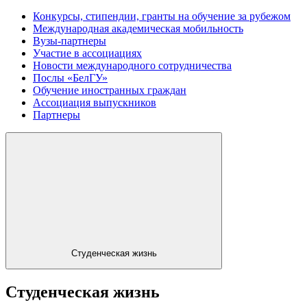
Конкурсы, стипендии, гранты на обучение за рубежом
Международная академическая мобильность
Вузы-партнеры
Участие в ассоциациях
Новости международного сотрудничества
Послы «БелГУ»
Обучение иностранных граждан
Ассоциация выпускников
Партнеры
Студенческая жизнь
Студенческая жизнь