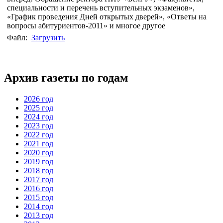
специальности и перечень вступительных экзаменов»,
«График проведения Дней открытых дверей», «Ответы на
вопросы абитуриентов-2011» и многое другое
Файл:
Загрузить
Архив газеты по годам
2026 год
2025 год
2024 год
2023 год
2022 год
2021 год
2020 год
2019 год
2018 год
2017 год
2016 год
2015 год
2014 год
2013 год