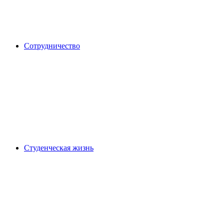
Сотрудничество
Студенческая жизнь