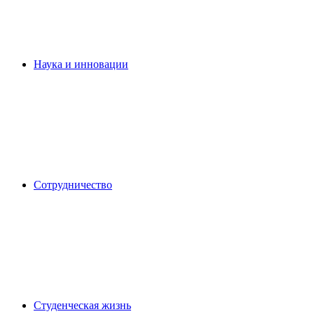
Наука и инновации
Сотрудничество
Студенческая жизнь