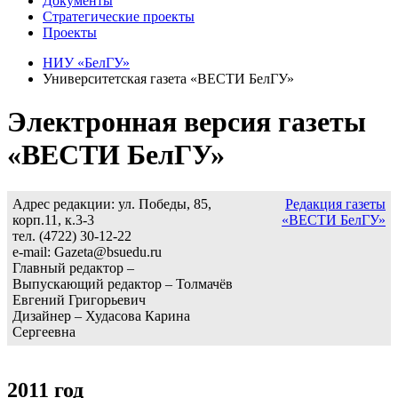
Документы
Стратегические проекты
Проекты
НИУ «БелГУ»
Университетская газета «ВЕСТИ БелГУ»
Электронная версия газеты
«ВЕСТИ БелГУ»
Адрес редакции: ул. Победы, 85,
Редакция газеты
корп.11, к.3-3
«ВЕСТИ БелГУ»
тел. (4722) 30-12-22
e-mail: Gazeta@bsuedu.ru
Главный редактор –
Выпускающий редактор – Толмачёв
Евгений Григорьевич
Дизайнер – Худасова Карина
Сергеевна
2011 год