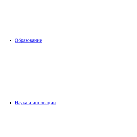
Образование
Наука и инновации