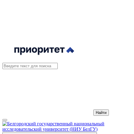
Найти