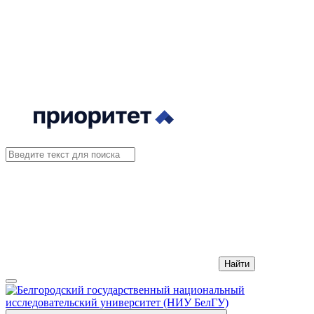
Найти