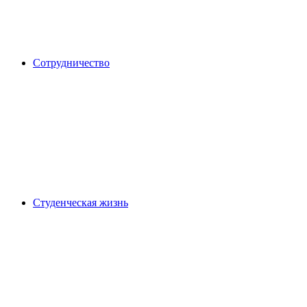
Сотрудничество
Студенческая жизнь