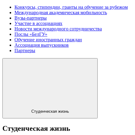
Конкурсы, стипендии, гранты на обучение за рубежом
Международная академическая мобильность
Вузы-партнеры
Участие в ассоциациях
Новости международного сотрудничества
Послы «БелГУ»
Обучение иностранных граждан
Ассоциация выпускников
Партнеры
Студенческая жизнь
Студенческая жизнь