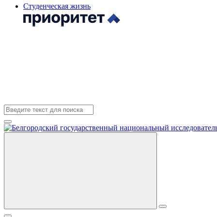
Студенческая жизнь