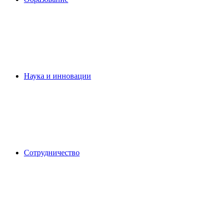
Наука и инновации
Сотрудничество