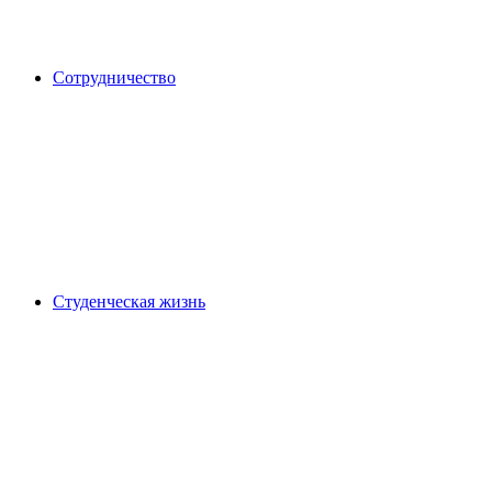
Сотрудничество
Студенческая жизнь