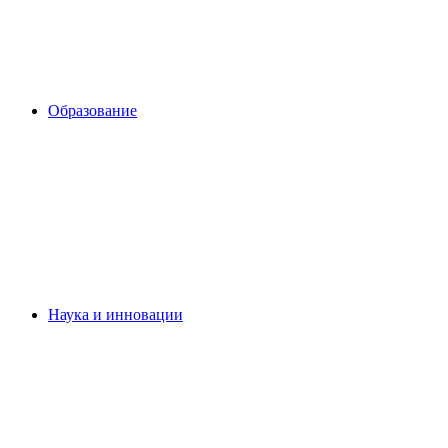
Образование
Наука и инновации